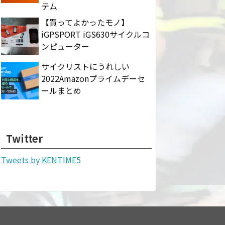
テム
【買ってよかったモノ】
iGPSPORT iGS630サイクルコ
ンピューター
サイクリストにうれしい
2022Amazonプライムデーセ
ールまとめ
Twitter
Tweets by KENTIME5