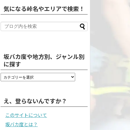
気になる峠名やエリアで検索！
坂バカ度や地方別、ジャンル別
に探す
え、登らないんですか？
このサイトについて
坂バカ度とは？