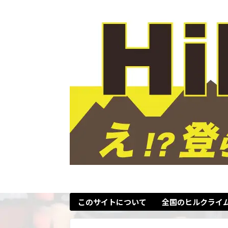
このサイトについて
全国のヒルクライ