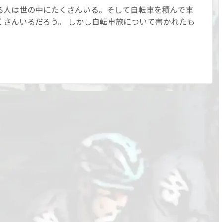
る人は世の中にたくさんいる。そして自転車を積んで車
くさんいるだろう。 しかし自転車旅について書かれたも