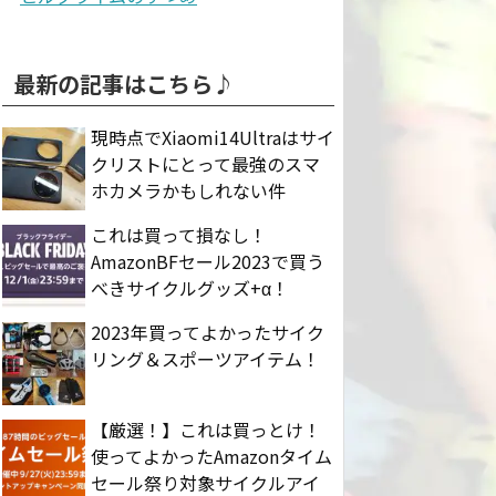
最新の記事はこちら♪
現時点でXiaomi14Ultraはサイ
クリストにとって最強のスマ
ホカメラかもしれない件
これは買って損なし！
AmazonBFセール2023で買う
べきサイクルグッズ+α！
2023年買ってよかったサイク
リング＆スポーツアイテム！
【厳選！】これは買っとけ！
使ってよかったAmazonタイム
セール祭り対象サイクルアイ