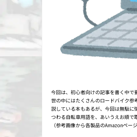
今回は、初心者向けの記事を書く中で
世の中にはたくさんのロードバイク参
説している本もあるが、今回は無駄に
つわる自転車用語を、あいうえお順で
（参考画像から各製品のAmazonペ