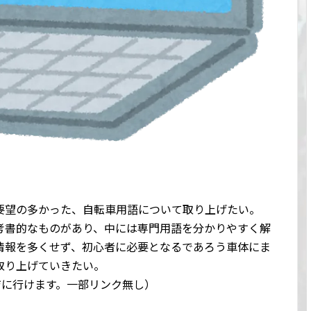
要望の多かった、自転車用語について取り上げたい。
考書的なものがあり、中には専門用語を分かりやすく解
情報を多くせず、初心者に必要となるであろう車体にま
取り上げていきたい。
ージに行けます。一部リンク無し）