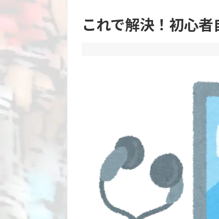
これで解決！初心者