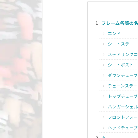
フレーム各部の
エンド
シートステー
ステアリングコ
シートポスト
ダウンチューブ
チェーンステー
トップチューブ
ハンガーシェル
フロントフォー
ヘッドチューブ