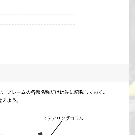
で、フレームの各部名称だけは先に記載しておく。
覚えよう。