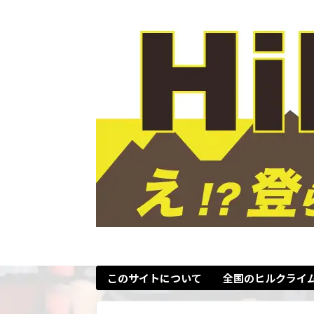
このサイトについて
全国のヒルクライ