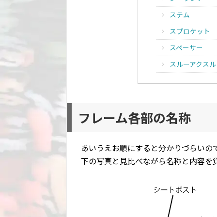
ステム
スプロケット
スペーサー
スルーアクスル
フレーム各部の名称
あいうえお順にすると分かりづらいの
下の写真と見比べながら名称と内容を