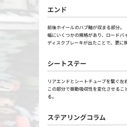
エンド
前後ホイールのハブ軸が収まる部分。
幅にいくつかの規格があり、ロードバイ
ディスクブレーキが出たことで、更に
シートステー
リアエンドとシートチューブを繋ぐ左
この部分で振動吸収性を変化させるこ
る。
ステアリングコラム