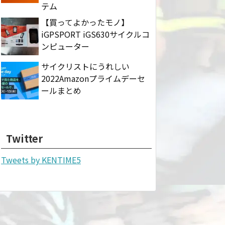
テム
【買ってよかったモノ】
iGPSPORT iGS630サイクルコ
ンピューター
サイクリストにうれしい
2022Amazonプライムデーセ
ールまとめ
Twitter
Tweets by KENTIME5