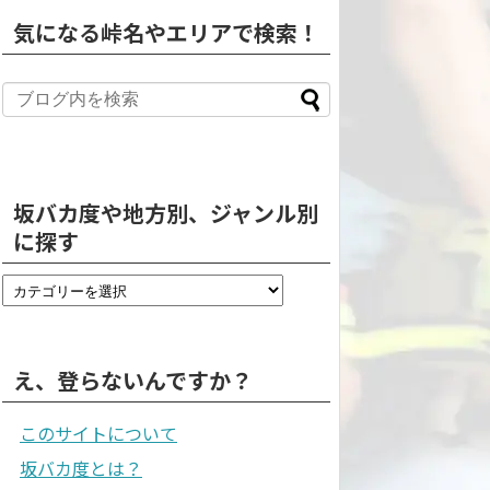
気になる峠名やエリアで検索！
坂バカ度や地方別、ジャンル別
に探す
え、登らないんですか？
このサイトについて
坂バカ度とは？