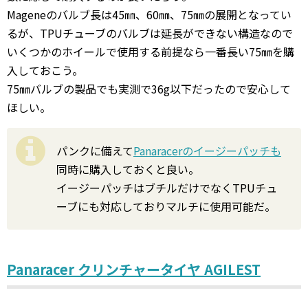
Mageneのバルブ長は45㎜、60㎜、75㎜の展開となってい
るが、TPUチューブのバルブは延長ができない構造なので
いくつかのホイールで使用する前提なら一番長い75㎜を購
入しておこう。
75㎜バルブの製品でも実測で36g以下だったので安心して
ほしい。
パンクに備えて
Panaracerのイージーパッチも
同時に購入しておくと良い。
イージーパッチはブチルだけでなくTPUチュ
ーブにも対応しておりマルチに使用可能だ。
Panaracer クリンチャータイヤ AGILEST