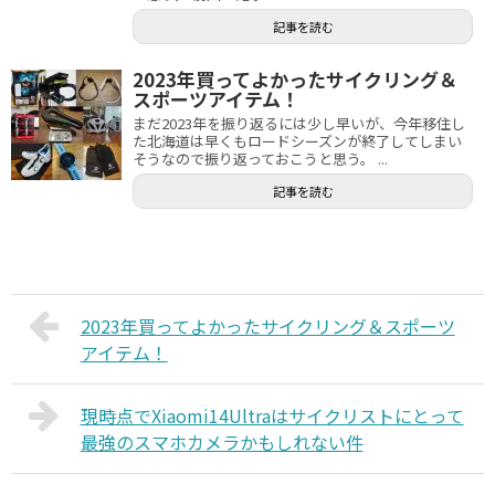
記事を読む
2023年買ってよかったサイクリング＆
スポーツアイテム！
まだ2023年を振り返るには少し早いが、今年移住し
た北海道は早くもロードシーズンが終了してしまい
そうなので振り返っておこうと思う。 ...
記事を読む
2023年買ってよかったサイクリング＆スポーツ
アイテム！
現時点でXiaomi14Ultraはサイクリストにとって
最強のスマホカメラかもしれない件