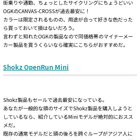
街乗りや通勤、ちょっとしたサイクリングにちょうどいい
OGKのCANVAS-CROSSが過去最安に！
カラーは限定されるものの、用途が合って好きな色だった
ら買っておいて損はないだろう。
言わずと知れたOGKの製品なので同価格帯のマイナーメー
カー製品を買うくらいなら確実にこちらがおすすめだ。
Shokz OpenRun Mini
Shokz製品もセールで過去最安になっている。
あなたが一般的な頭のサイズでShokz製品を購入しようと
しているなら、紹介しているMiniモデルが絶対的におスス
メだ。
既存の通常モデルだと頭の後ろを跨ぐループがアジア人に