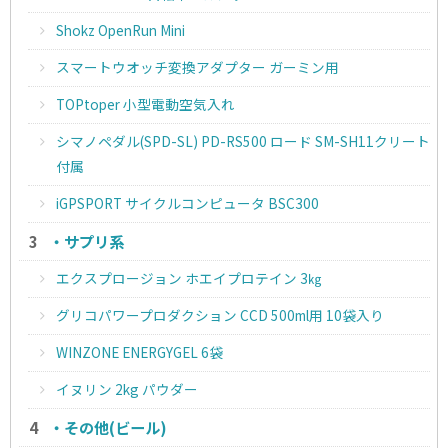
Shokz OpenRun Mini
スマートウオッチ変換アダプター ガーミン用
TOPtoper 小型電動空気入れ
シマノペダル(SPD-SL) PD-RS500 ロード SM-SH11クリート
付属
iGPSPORT サイクルコンピュータ BSC300
・サプリ系
エクスプロージョン ホエイプロテイン 3㎏
グリコパワープロダクション CCD 500ml用 10袋入り
WINZONE ENERGYGEL 6袋
イヌリン 2kg パウダー
・その他(ビール)