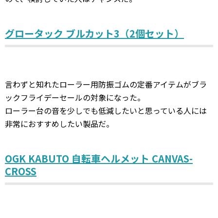
グロータック ブルカット3（2個セット）
言わずと知れたローラー用防振ゴムの定番アイテムがブラ
ックフライデーセールの対象になった。
ローラー台の音を少しでも低減したいと思っている人には
非常におすすめしたい製品だ。
OGK KABUTO 自転車ヘルメット CANVAS-
CROSS