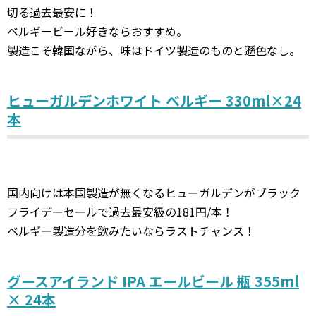
切る過去最安に！
ベルギービール好きならおすすめ。
製造こそ韓国ながら、味はドイツ製造のものと遜色なし。
ヒューガルデンホワイト ベルギー 330ml×24
本
国内向けは本国製造が無くなるヒューガルデンがブラック
フライデーセールで過去最安級の181円/本！
ベルギー製造分を飲みたいならラストチャンス！
グースアイランド IPA エールビール 瓶 355ml
× 24本