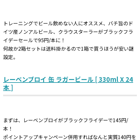
トレーニングでビール飲めない人にオススメ、バチ旨のド
イツ産ノンアルビール、クラウスターラーがブラックフラ
イデーセールで95円/本に！
何故か2箱セットは送料掛かるので1箱で買うほうが安い謎
設定。
レーベンブロイ 缶 ラガービール [ 330ml X 24
本 ]
まずは、レーベンブロイがブラックフライデーで145円/
本！
ポイントアップキャンペーン併用すればなんと実質140円を