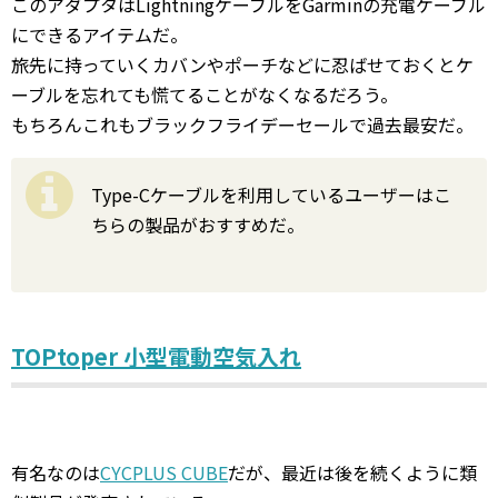
このアダプタはLightningケーブルをGarminの充電ケーブル
にできるアイテムだ。
旅先に持っていくカバンやポーチなどに忍ばせておくとケ
ーブルを忘れても慌てることがなくなるだろう。
もちろんこれもブラックフライデーセールで過去最安だ。
Type-Cケーブルを利用しているユーザーはこ
ちらの製品がおすすめだ。
TOPtoper 小型電動空気入れ
有名なのは
CYCPLUS CUBE
だが、最近は後を続くように類