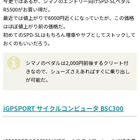
今更ではあるが、シマノのエントリー向けSPD-SLペダル
RS500がお買い得だ。
最近では値上がりで6000円近くになっていたが、この価格
はほぼ値上がり前の価格だ。
初めてのSPD-SLはもちろん増車やサブとしてストックして
おくのもいいだろう。
シマノのペダルは2,000円前後するクリート付
きなので、シューズさえあればすぐに乗り出し
が可能だ。
iGPSPORT サイクルコンピュータ BSC300