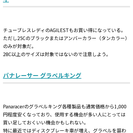
チューブレスレディのAGILESTもお買い得になっている。
ただし25Cのブラックまたはアンバーカラー（タンカラー）
のみが対象だ。
28C以上のサイズは対象ではないので注意しよう。
パナレーサー グラベルキング
Panaracerのグラベルキング各種製品も通常価格から1,000
円程度安くなっており、使用する機会が多い人にとっては
買い足しておくいい機会かもしれない。
特に最近ではディスクブレーキ車が増え、グラベルを謳わ