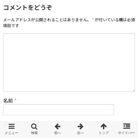
コメントをどうぞ
メールアドレスが公開されることはありません。
*
が付いている欄は必須
項目です
名前
*
メール
*