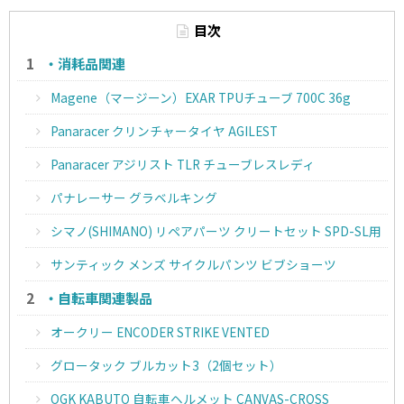
目次
・消耗品関連
Magene（マージーン）EXAR TPUチューブ 700C 36g
Panaracer クリンチャータイヤ AGILEST
Panaracer アジリスト TLR チューブレスレディ
パナレーサー グラベルキング
シマノ(SHIMANO) リペアパーツ クリートセット SPD-SL用
サンティック メンズ サイクルパンツ ビブショーツ
・自転車関連製品
オークリー ENCODER STRIKE VENTED
グロータック ブルカット3（2個セット）
OGK KABUTO 自転車ヘルメット CANVAS-CROSS