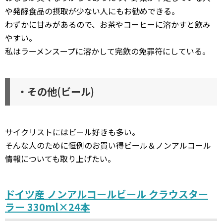
や発酵食品の摂取が少ない人にもお勧めできる。
わずかに甘みがあるので、お茶やコーヒーに溶かすと飲み
やすい。
私はラーメンスープに溶かして完飲の免罪符にしている。
・その他(ビール)
サイクリストにはビール好きも多い。
そんな人のために恒例のお買い得ビール＆ノンアルコール
情報についても取り上げたい。
ドイツ産 ノンアルコールビール クラウスター
ラー 330ml×24本