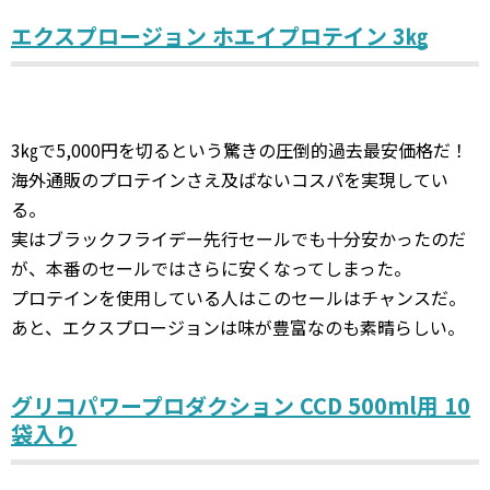
エクスプロージョン ホエイプロテイン 3㎏
3㎏で5,000円を切るという驚きの圧倒的過去最安価格だ！
海外通販のプロテインさえ及ばないコスパを実現してい
る。
実はブラックフライデー先行セールでも十分安かったのだ
が、本番のセールではさらに安くなってしまった。
プロテインを使用している人はこのセールはチャンスだ。
あと、エクスプロージョンは味が豊富なのも素晴らしい。
グリコパワープロダクション CCD 500ml用 10
袋入り