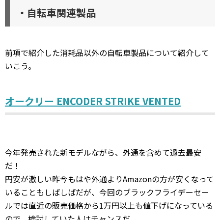
・自転車関連製品
前項で紹介した消耗品以外の自転車製品について紹介して
いこう。
オークリー ENCODER STRIKE VENTED
今年発売された新モデルながら、外通を含めて過去最安
だ！
円安が激しい昨今もはや外通よりAmazonの方が安くなって
いることもしばしばだが、今回のブラックフライデーセー
ルでは直近の販売価格から1万円以上も値下げになっている
ので、検討していた人はチャンスだ。