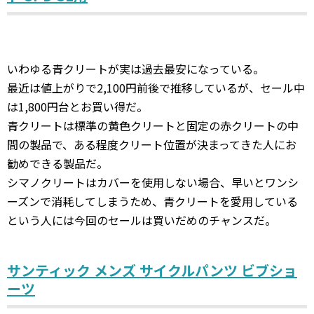
いわゆる青クリートが実は過去最安になっている。
最近は値上がりで2,100円前後で推移しているが、セール中
は1,800円台とお買い得だ。
青クリートは標準の黄色クリートと固定の赤クリートの中
間の製品で、ある程度クリート位置が決まってきた人にお
勧めできる製品だ。
シマノクリートはカバーを使用しない場合、早いとワンシ
ーズンで消耗してしまうため、青クリートを愛用している
という人には今回のセールは買いだめのチャンスだ。
サンティック メンズ サイクルパンツ ビブショ
ーツ