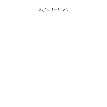
スポンサーリンク