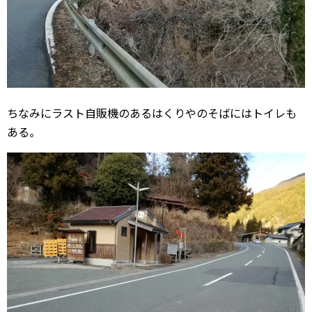
ちなみにラスト自販機のあるはくりやのそばにはトイレも
ある。