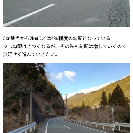
5㎞地点から2㎞ほどは4％程度の勾配となっている。
少し勾配はきつくなるが、その先も勾配は増していくので
無理せず進んでいきたい。