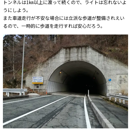
トンネルは1㎞以上に渡って続くので、ライトは忘れないよ
うにしよう。
また車道走行が不安な場合には立派な歩道が整備されえい
るので、一時的に歩道を走行すれば安心だろう。