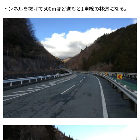
トンネルを抜けて500mほど進むと1車線の林道になる。