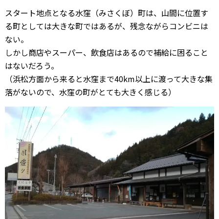
スタート地点となる水窪（みさくぼ）町は、山間に位置す
る町としては大きな町ではあるが、残念ながらコンビニは
ない。
しかし商店やスーパー、飲食店はあるので補給に困ること
はないだろう。
（浜松方面から来ると水窪まで40km以上に渡って大きな集
落がないので、水窪の町がとても大きく感じる）