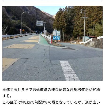
直進するとまるで高速道路の様な綺麗な高規格道路が登場
する。
この区間は約1㎞で勾配9％の坂となっているが、道が広い