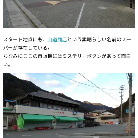
スタート地点にも、
山道商店
という素晴らしい名前のスー
パーが存在している。
ちなみにここの自販機にはミステリーボタンがあって面白
い。