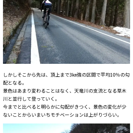
しかしそこから先は、頂上まで3㎞強の区間で平均10％の勾
配となる。
景色はあまり変わることはなく、天竜川の支流となる草木
川と並行して登っていく。
今までと比べると明らかに勾配がきつく、景色の変化が少
ないことからいまいちモチベーションは上がりづらい。