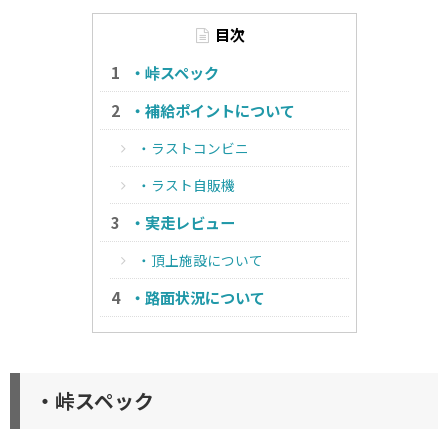
目次
・峠スペック
・補給ポイントについて
・ラストコンビニ
・ラスト自販機
・実走レビュー
・頂上施設について
・路面状況について
・峠スペック