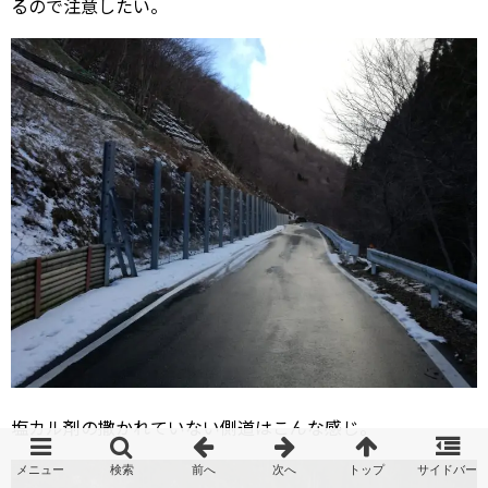
るので注意したい。
塩カル剤の撒かれていない側道はこんな感じ。