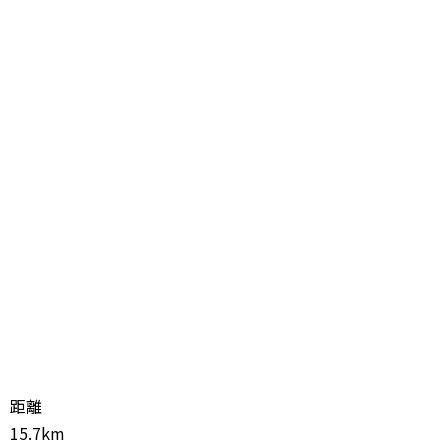
距離
15.7km