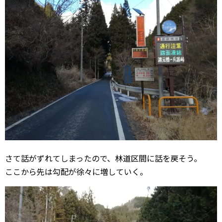
さて話がずれてしまったので、林道区間に話を戻そう。
ここから先は勾配が徐々に増していく。