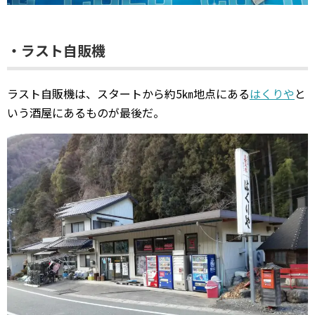
・ラスト自販機
ラスト自販機は、スタートから約5㎞地点にある
はくりや
と
いう酒屋にあるものが最後だ。