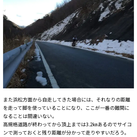
また浜松方面から自走してきた場合には、それなりの距離
を走って脚を使っていることになり、ここが一番の難関に
なることは間違いない。
高規格道路が終わってから頂上までは3.2㎞あるのでサイコ
ンで測っておくと残り距離が分かって走りやすいだろう。