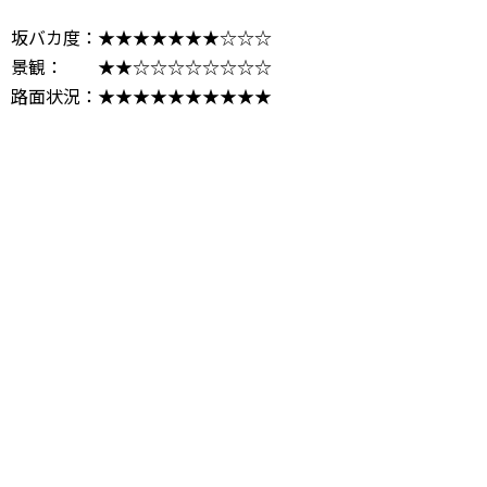
坂バカ度：★★★★★★★☆☆☆
景観： ★★☆☆☆☆☆☆☆☆
路面状況：★★★★★★★★★★