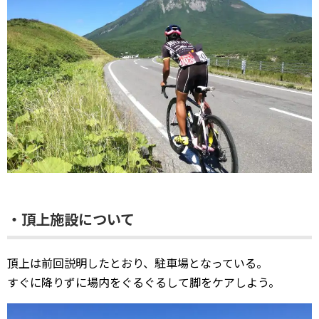
・頂上施設について
頂上は前回説明したとおり、駐車場となっている。
すぐに降りずに場内をぐるぐるして脚をケアしよう。