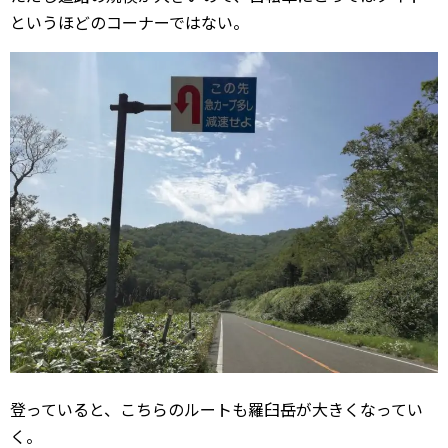
というほどのコーナーではない。
登っていると、こちらのルートも羅臼岳が大きくなってい
く。