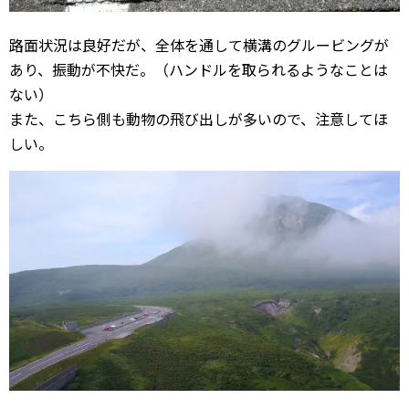
路面状況は良好だが、全体を通して横溝のグルービングが
あり、振動が不快だ。（ハンドルを取られるようなことは
ない）
また、こちら側も動物の飛び出しが多いので、注意してほ
しい。