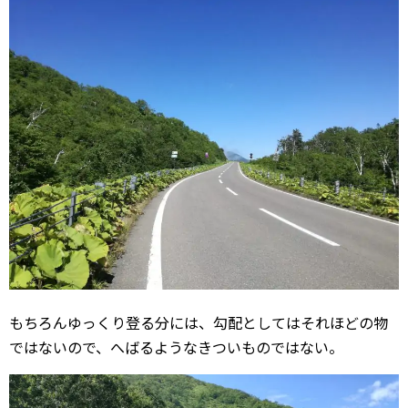
もちろんゆっくり登る分には、勾配としてはそれほどの物
ではないので、へばるようなきついものではない。