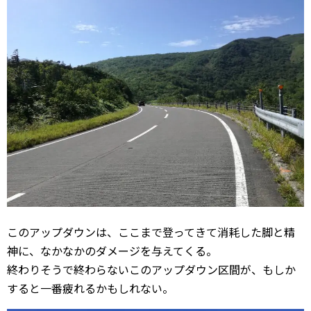
このアップダウンは、ここまで登ってきて消耗した脚と精
神に、なかなかのダメージを与えてくる。
終わりそうで終わらないこのアップダウン区間が、もしか
すると一番疲れるかもしれない。