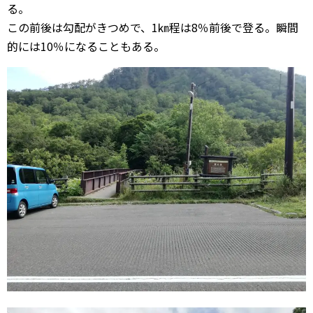
る。
この前後は勾配がきつめで、1㎞程は8％前後で登る。瞬間
的には10％になることもある。