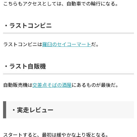
こちらもアクセスとしては、自動車での輪行になる。
・ラストコンビニ
ラストコンビニは
羅臼のセイコーマート
だ。
・ラスト自販機
自動販売機は
交差点そばの酒屋
にあるものが最後だ。
・実走レビュー
スタートすると、最初は緩やかな上り坂となる。