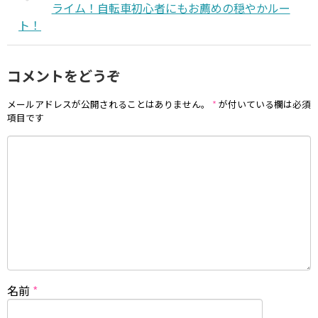
ライム！自転車初心者にもお薦めの穏やかルー
ト！
コメントをどうぞ
メールアドレスが公開されることはありません。
*
が付いている欄は必須
項目です
名前
*