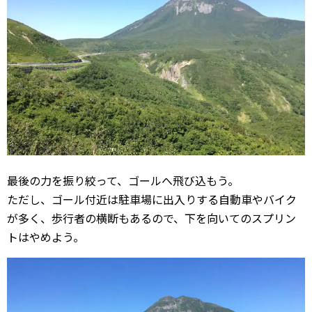
最後の力を振り絞って、ゴールへ飛び込もう。
ただし、ゴール付近は駐車場に出入りする自動車やバイク
が多く、歩行者の横断もあるので、下を向いてのスプリン
トはやめよう。