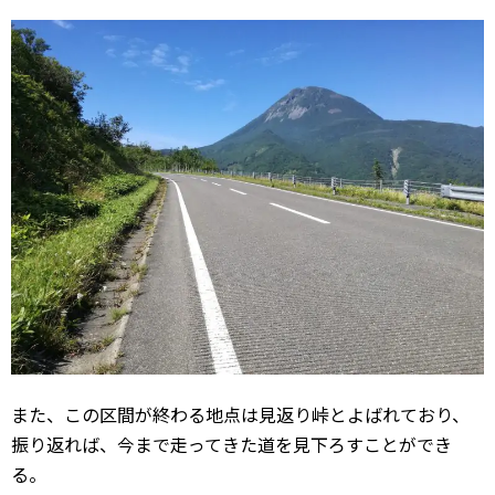
また、この区間が終わる地点は見返り峠とよばれており、
振り返れば、今まで走ってきた道を見下ろすことができ
る。