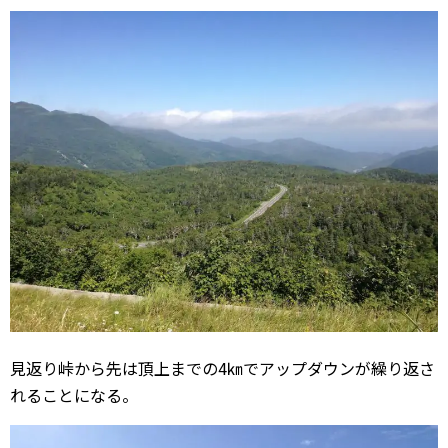
見返り峠から先は頂上までの4㎞でアップダウンが繰り返さ
れることになる。