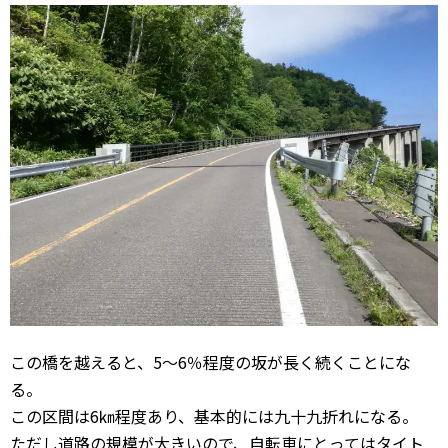
この橋を越えると、5～6％程度の坂が長く続くことにな
る。
この区間は6㎞程度あり、基本的には九十九折れになる。
ただし道路の規模が大きいので、自転車にとってはタイト