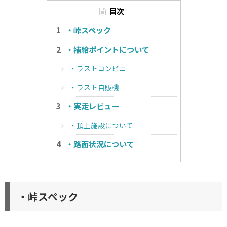
目次
・峠スペック
・補給ポイントについて
・ラストコンビニ
・ラスト自販機
・実走レビュー
・頂上施設について
・路面状況について
・峠スペック