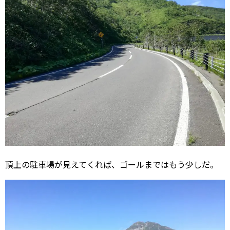
頂上の駐車場が見えてくれば、ゴールまではもう少しだ。