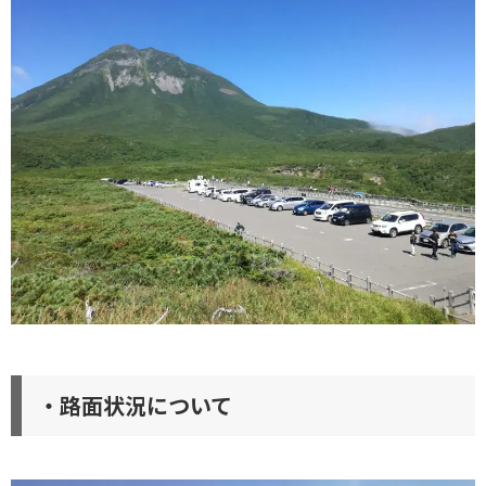
・路面状況について