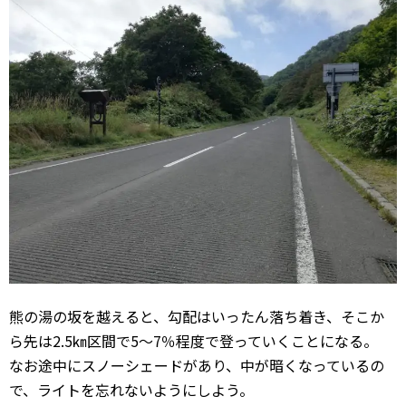
熊の湯の坂を越えると、勾配はいったん落ち着き、そこか
ら先は2.5㎞区間で5～7％程度で登っていくことになる。
なお途中にスノーシェードがあり、中が暗くなっているの
で、ライトを忘れないようにしよう。