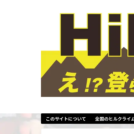
このサイトについて
全国のヒルクライ