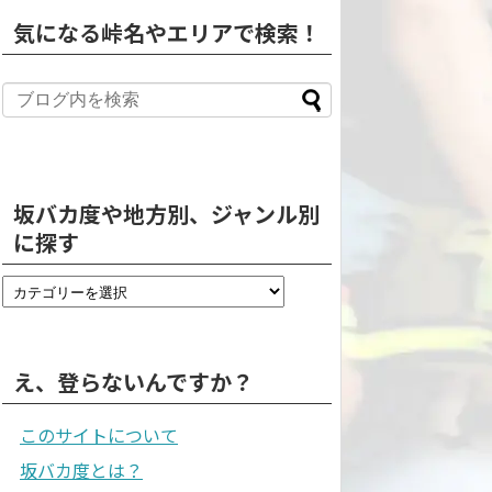
気になる峠名やエリアで検索！
坂バカ度や地方別、ジャンル別
に探す
え、登らないんですか？
このサイトについて
坂バカ度とは？