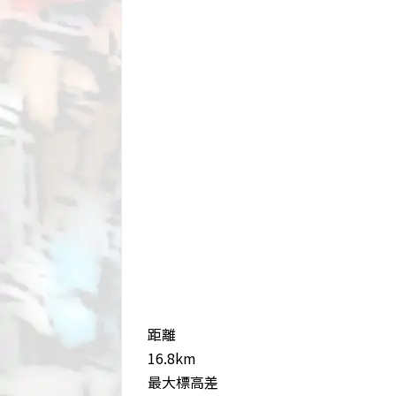
距離
16.8km
最大標高差