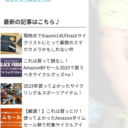
最新の記事はこちら♪
現時点でXiaomi14Ultraはサイ
クリストにとって最強のスマ
ホカメラかもしれない件
これは買って損なし！
AmazonBFセール2023で買う
べきサイクルグッズ+α！
2023年買ってよかったサイク
リング＆スポーツアイテム！
【厳選！】これは買っとけ！
使ってよかったAmazonタイム
セール祭り対象サイクルアイ