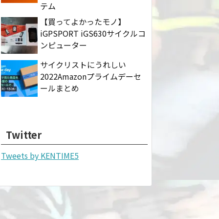
テム
【買ってよかったモノ】
iGPSPORT iGS630サイクルコ
ンピューター
サイクリストにうれしい
2022Amazonプライムデーセ
ールまとめ
Twitter
Tweets by KENTIME5