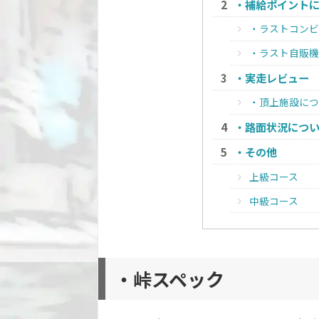
・補給ポイント
・ラストコンビ
・ラスト自販機
・実走レビュー
・頂上施設につ
・路面状況につ
・その他
上級コース
中級コース
・峠スペック