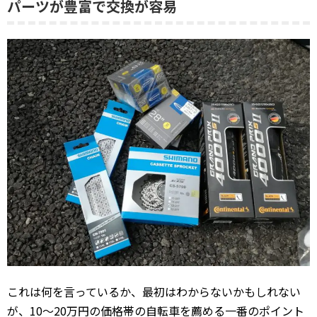
パーツが豊富で交換が容易
これは何を言っているか、最初はわからないかもしれない
が、10～20万円の価格帯の自転車を薦める一番のポイント