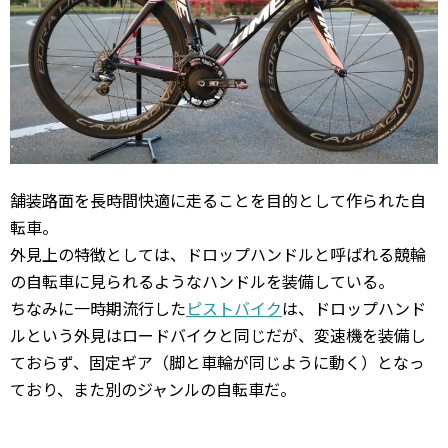
舗装路面を長時間快適に走ることを目的として作られた自
転車。
外見上の特徴としては、ドロップハンドルと呼ばれる競輪
の自転車に見られるようなハンドルを装備している。
ちなみに一時期流行した
ピストバイク
は、ドロップハンド
ルという外見はロードバイクと同じだが、変速機を装備し
ておらず、固定ギア（脚と車輪が同じように動く）となっ
ており、また別のジャンルの自転車だ。