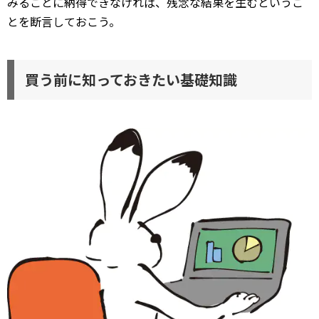
みることに納得できなければ、残念な結果を生むというこ
とを断言しておこう。
買う前に知っておきたい基礎知識