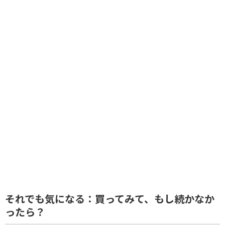
それでも気になる：買ってみて、もし続かなか
ったら？