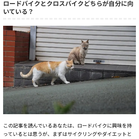
ロードバイクとクロスバイクどちらが自分に向
いている？
この記事を読んでいるあなたは、ロードバイクに興味を持
っているとは思うが、まずはサイクリングやダイエットと