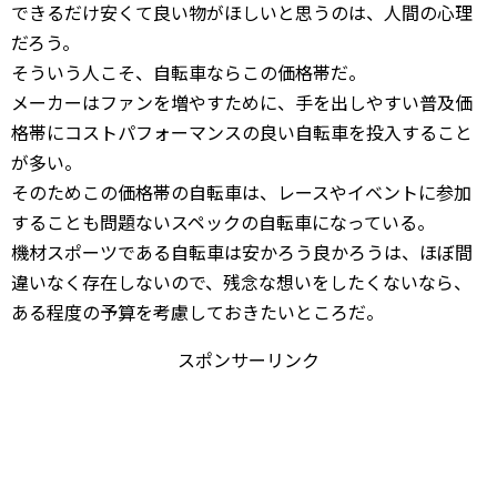
できるだけ安くて良い物がほしいと思うのは、人間の心理
だろう。
そういう人こそ、自転車ならこの価格帯だ。
メーカーはファンを増やすために、手を出しやすい普及価
格帯にコストパフォーマンスの良い自転車を投入すること
が多い。
そのためこの価格帯の自転車は、レースやイベントに参加
することも問題ないスペックの自転車になっている。
機材スポーツである自転車は安かろう良かろうは、ほぼ間
違いなく存在しないので、残念な想いをしたくないなら、
ある程度の予算を考慮しておきたいところだ。
スポンサーリンク