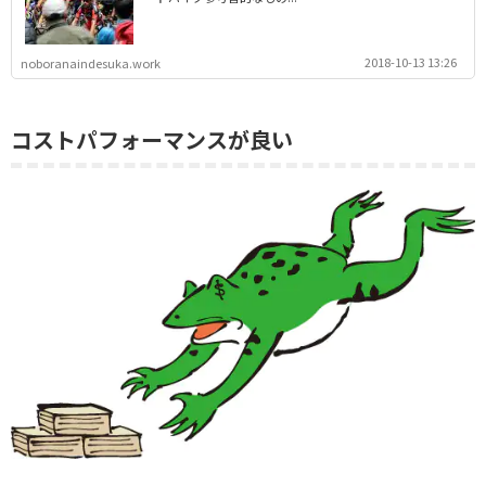
2018-10-13 13:26
noboranaindesuka.work
コストパフォーマンスが良い