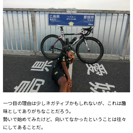
一つ目の理由は少しネガティブかもしれないが、これは趣
味としてありがちなことだろう。
勢いで始めてみたけど、向いてなかったということは往々
にしてあることだ。