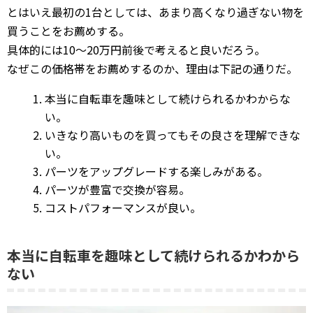
とはいえ最初の1台としては、あまり高くなり過ぎない物を
買うことをお薦めする。
具体的には10～20万円前後で考えると良いだろう。
なぜこの価格帯をお薦めするのか、理由は下記の通りだ。
本当に自転車を趣味として続けられるかわからな
い。
いきなり高いものを買ってもその良さを理解できな
い。
パーツをアップグレードする楽しみがある。
パーツが豊富で交換が容易。
コストパフォーマンスが良い。
本当に自転車を趣味として続けられるかわから
ない