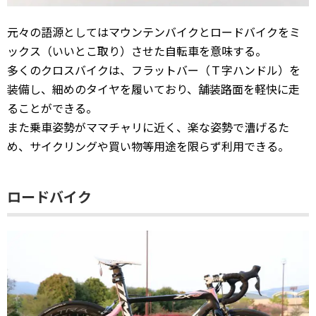
元々の語源としてはマウンテンバイクとロードバイクをミ
ックス（いいとこ取り）させた自転車を意味する。
多くのクロスバイクは、フラットバー（Ｔ字ハンドル）を
装備し、細めのタイヤを履いており、舗装路面を軽快に走
ることができる。
また乗車姿勢がママチャリに近く、楽な姿勢で漕げるた
め、サイクリングや買い物等用途を限らず利用できる。
ロードバイク