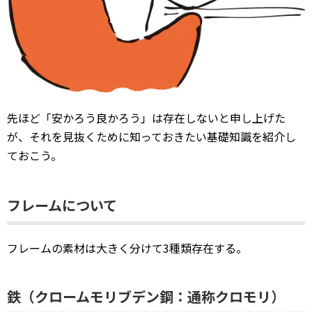
先ほど「安かろう良かろう」は存在しないと申し上げた
が、それを見抜くために知っておきたい基礎知識を紹介し
ておこう。
フレームについて
フレームの素材は大きく分けて3種類存在する。
鉄（クロームモリブデン鋼：通称クロモリ）