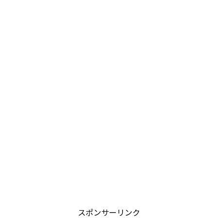
スポンサーリンク