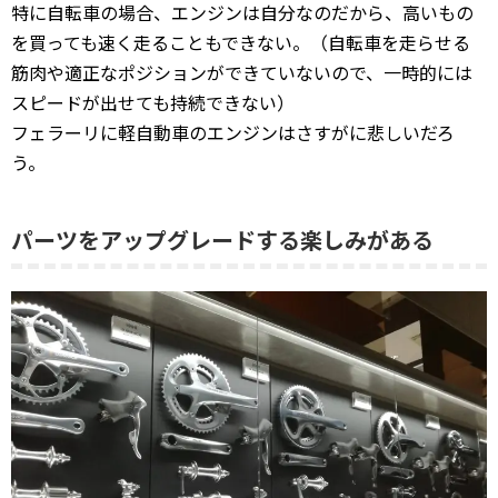
特に自転車の場合、エンジンは自分なのだから、高いもの
を買っても速く走ることもできない。（自転車を走らせる
筋肉や適正なポジションができていないので、一時的には
スピードが出せても持続できない）
フェラーリに軽自動車のエンジンはさすがに悲しいだろ
う。
パーツをアップグレードする楽しみがある