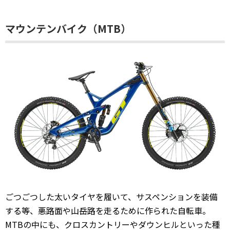
マウンテンバイク（MTB）
ごつごつした太いタイヤを履いて、サスペンションを装備
する等、悪路面や山岳路を走るために作られた自転車。
MTBの中にも、クロスカントリーやダウンヒルといった種