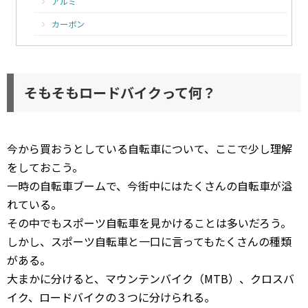
アルミ
カーボン
そもそもロードバイクって何？
今から買おうとしている自転車について、ここで少し理解
をしておこう。
一時の自転車ブームで、今街中にはたくさんの自転車が溢
れている。
その中でもスポーツ自転車を見かけることは多いだろう。
しかし、スポーツ自転車と一口に言ってもたくさんの種類
がある。
大まかに分けると、マウンテンバイク（MTB）、クロスバ
イク、ロードバイクの３つに分けられる。