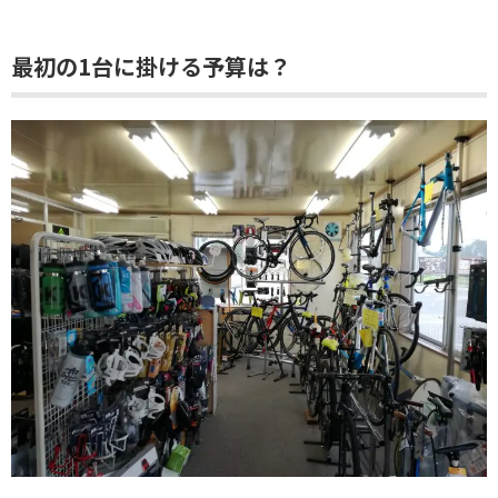
最初の1台に掛ける予算は？