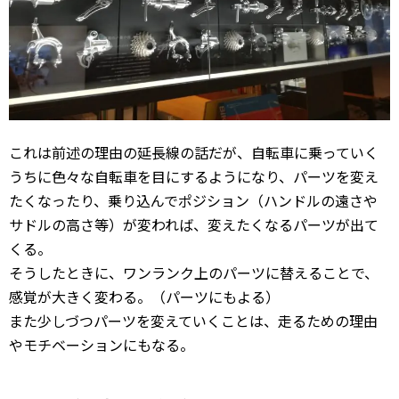
これは前述の理由の延長線の話だが、自転車に乗っていく
うちに色々な自転車を目にするようになり、パーツを変え
たくなったり、乗り込んでポジション（ハンドルの遠さや
サドルの高さ等）が変われば、変えたくなるパーツが出て
くる。
そうしたときに、ワンランク上のパーツに替えることで、
感覚が大きく変わる。（パーツにもよる）
また少しづつパーツを変えていくことは、走るための理由
やモチベーションにもなる。