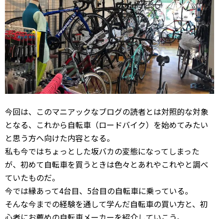
今回は、このマニアックなブログの読者とは対照的な対象
となる、これから自転車（ロードバイク）を始めてみたい
と思う方へ向けた内容となる。
私も今ではちょっとした坂バカの変態になってしまった
が、初めて自転車を買うときは色々とあれやこれやと調べ
ていたものだ。
今では縁あって4台目、5台目の自転車に乗っている。
そんな今までの経験を通して学んだ自転車の買い方と、初
心者にお薦めの自転車メーカーを紹介していこう。