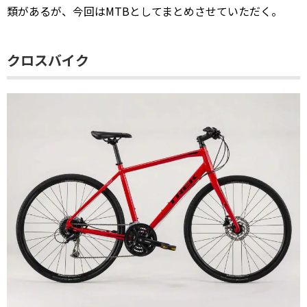
類があるが、今回はMTBとしてまとめさせていただく。
クロスバイク