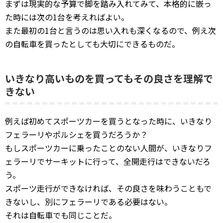
まずは現実的な予算で脚を踏み入れてみて、本格的に嵌っ
た時には次の1台を考えればよい。
また最初の1台と言うのは思い入れも深くなるので、例え次
の自転車を買ったとしても大切にできるものだ。
いきなり高いものを買ってもその良さを理解で
きない
例えば初めてスポーツカーを買うとなった時に、いきなり
フェラーリやポルシェを買うだろうか？
もしスポーツカーに乗ったことのない人間が、いきなりフ
ェラーリでサーキットに行って、全開走行はできないだろ
う。
スポーツ走行ができなければ、その良さを味わうこともで
きないし、別にフェラーリである必要はない。
それは自転車でも同じことだ。