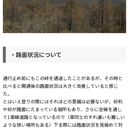
・路面状況について
通行止め前にもこの峠を通過したことがあるが、その時と
比べると開通後の路面状況は大きく改善していると感じ
た。
とはいえ登りの際にはそれほどの意識は必要ないが、砂利
や砂が路面にたまっている個所もあり、さらに全線を通し
て1車線道路となっているので（車同士のすれ違いも難しい
ような狭い場所もある）下る際には路面状況を見極めて対