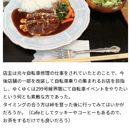
店主は元々自転車修理の仕事をされていたとのことで、今
後店舗の一部を改装して自転車乗りの集まれるお店を目指
し、ゆくゆくは299号線界隈にて自転車イベントをやりたい
という何とも素敵な方であった。
タイミングの合う方は峠を登った後に行ってみてはいかが
だろうか。（Cafeとしてクッキーやコーヒーもあるので、
お茶をするだけでも良いだろう）