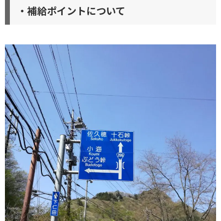
・補給ポイントについて