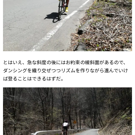
とはいえ、急な斜度の後にはお約束の緩斜面があるので、
ダンシングを織り交ぜつつリズムを作りながら進んでいけ
ば登ることはできるはずだ。