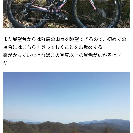
また展望台からは群馬の山々を眺望できるので、初めての
場合にはこちらも登っておくことをお勧めする。
靄がかっていなければこの写真以上の景色が広がるはず
だ。