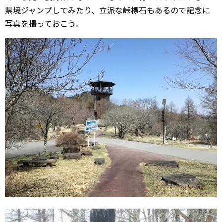
県境ジャンプしてみたり、立派な峠標石もあるので記念に
写真を撮っておこう。