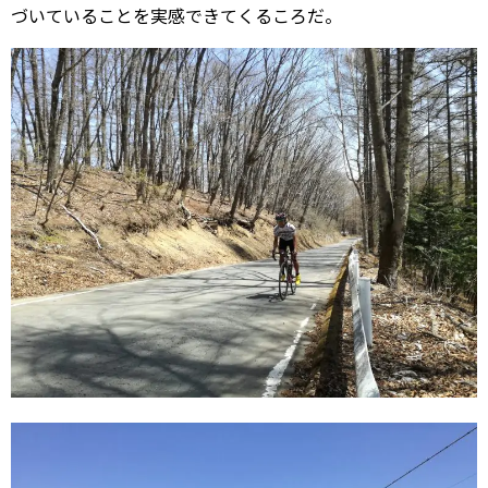
づいていることを実感できてくるころだ。