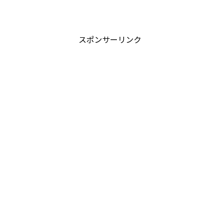
スポンサーリンク