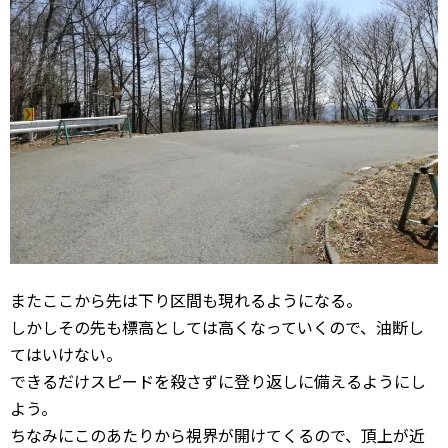
またここから先は下り区間も現れるようになる。
しかしその先も標高としては高くなっていくので、油断し
てはいけない。
できるだけスピードを殺さずに登り返しに備えるようにし
よう。
ちなみにこのあたりから視界が開けてくるので、頂上が近