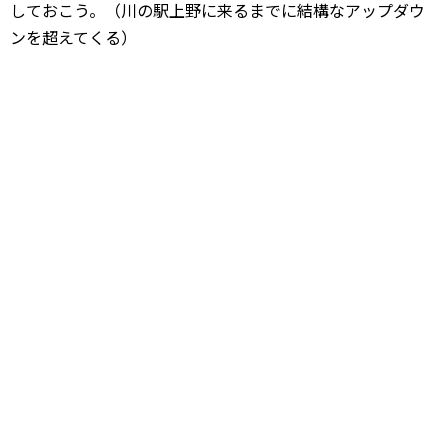
しておこう。（川の駅上野に来るまでに結構なアップダウ
ンを超えてくる）