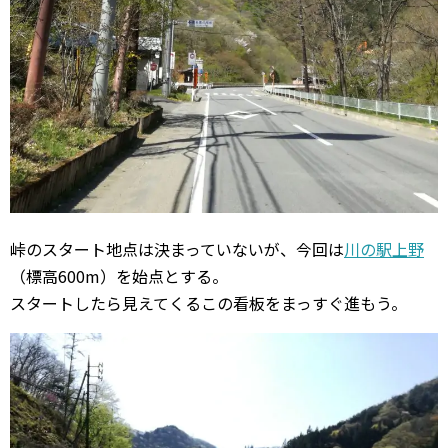
峠のスタート地点は決まっていないが、今回は
川の駅上野
（標高600m）を始点とする。
スタートしたら見えてくるこの看板をまっすぐ進もう。