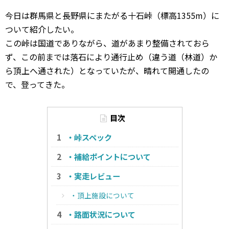
今日は群馬県と長野県にまたがる十石峠（標高1355m）に
ついて紹介したい。
この峠は国道でありながら、道があまり整備されておら
ず、この前までは落石により通行止め（違う道（林道）か
ら頂上へ通された）となっていたが、晴れて開通したの
で、登ってきた。
目次
・峠スペック
・補給ポイントについて
・実走レビュー
・頂上施設について
・路面状況について