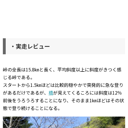
・実走レビュー
峠の全長は15.8㎞と長く、平均斜度以上に斜度がきつく感
じる峠である。
スタートから1.5㎞ほどは比較的穏やかで突発的に急な登り
があるだけであるが、
橋
が見えてくるころには斜度は12％
前後をうろうろすることになり、そのまま1㎞ほどはその状
態で登り続けることになる。