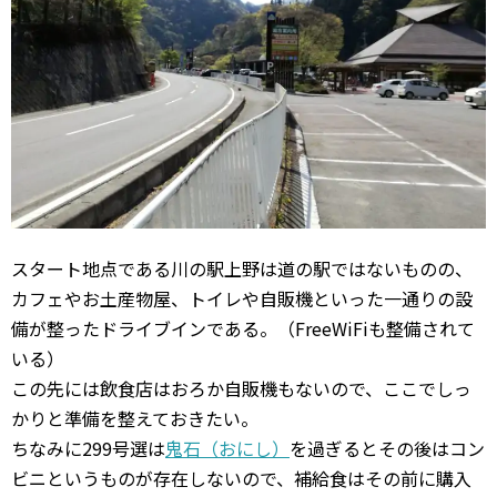
スタート地点である川の駅上野は道の駅ではないものの、
カフェやお土産物屋、トイレや自販機といった一通りの設
備が整ったドライブインである。（FreeWiFiも整備されて
いる）
この先には飲食店はおろか自販機もないので、ここでしっ
かりと準備を整えておきたい。
ちなみに299号選は
鬼石（おにし）
を過ぎるとその後はコン
ビニというものが存在しないので、補給食はその前に購入