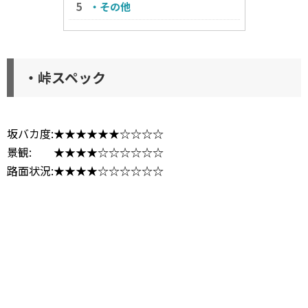
・その他
・峠スペック
坂バカ度:★★★★★★☆☆☆☆
景観: ★★★★☆☆☆☆☆☆
路面状況:★★★★☆☆☆☆☆☆