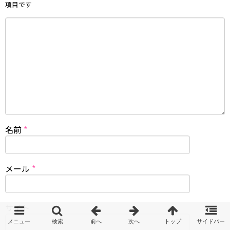
項目です
名前
*
メール
*
サイト