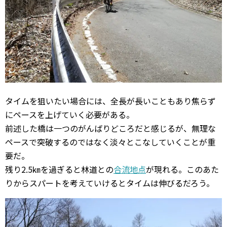
タイムを狙いたい場合には、全長が長いこともあり焦らず
にペースを上げていく必要がある。
前述した橋は一つのがんばりどころだと感じるが、無理な
ペースで突破するのではなく淡々とこなしていくことが重
要だ。
残り2.5㎞を過ぎると林道との
合流地点
が現れる。このあた
りからスパートを考えていけるとタイムは伸びるだろう。