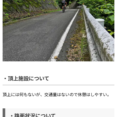
・頂上施設について
頂上には何もないが、交通量はないので休憩はしやすい。
・路面状況について