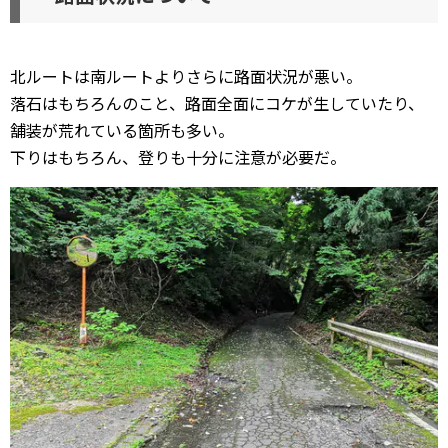
北ルートは南ルートよりさらに路面状況が悪い。
落石はもちろんのこと、路面全面にコケが生していたり、
舗装が荒れている箇所も多い。
下りはもちろん、登りも十分に注意が必要だ。