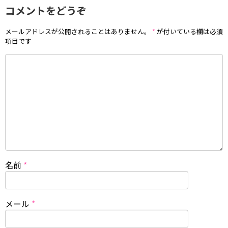
コメントをどうぞ
メールアドレスが公開されることはありません。
*
が付いている欄は必須
項目です
名前
*
メール
*