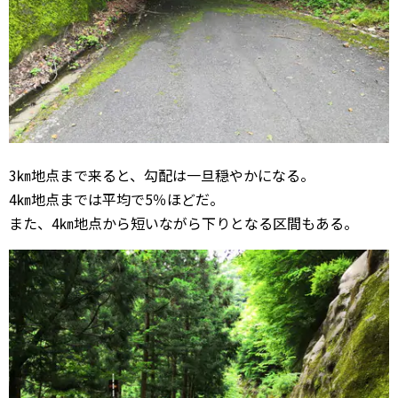
3㎞地点まで来ると、勾配は一旦穏やかになる。
4㎞地点までは平均で5％ほどだ。
また、4㎞地点から短いながら下りとなる区間もある。