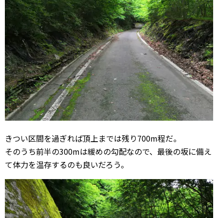
きつい区間を過ぎれば頂上までは残り700m程だ。
そのうち前半の300mは緩めの勾配なので、最後の坂に備え
て体力を温存するのも良いだろう。