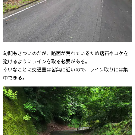
勾配もきついのだが、路面が荒れているため落石やコケを
避けるようにラインを取る必要がある。
幸いなことに交通量は皆無に近いので、ライン取りには集
中できる。