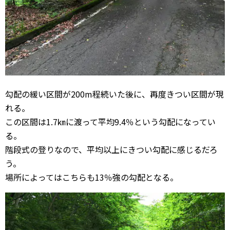
勾配の緩い区間が200m程続いた後に、再度きつい区間が現
れる。
この区間は1.7㎞に渡って平均9.4％という勾配になってい
る。
階段式の登りなので、平均以上にきつい勾配に感じるだろ
う。
場所によってはこちらも13％強の勾配となる。