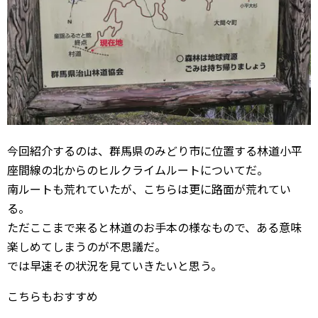
今回紹介するのは、群馬県のみどり市に位置する林道小平
座間線の北からのヒルクライムルートについてだ。
南ルートも荒れていたが、こちらは更に路面が荒れてい
る。
ただここまで来ると林道のお手本の様なもので、ある意味
楽しめてしまうのが不思議だ。
では早速その状況を見ていきたいと思う。
こちらもおすすめ