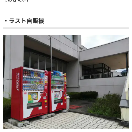
・ラスト自販機