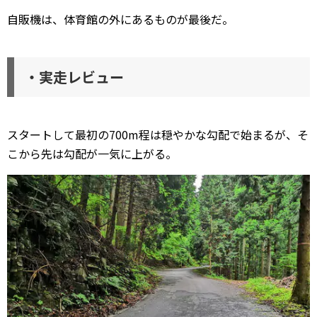
自販機は、体育館の外にあるものが最後だ。
・実走レビュー
スタートして最初の700m程は穏やかな勾配で始まるが、そ
こから先は勾配が一気に上がる。