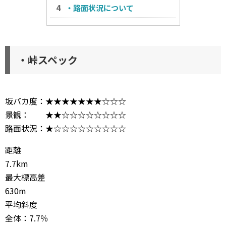
・路面状況について
・峠スペック
坂バカ度：★★★★★★★☆☆☆
景観： ★★☆☆☆☆☆☆☆☆
路面状況：★☆☆☆☆☆☆☆☆☆
距離
7.7km
最大標高差
630m
平均斜度
全体：7.7％