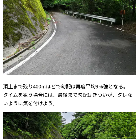
頂上まで残り400mほどで勾配は再度平均9％強となる。
タイムを狙う場合には、最後まで勾配はきついが、タレな
いように気を付けよう。