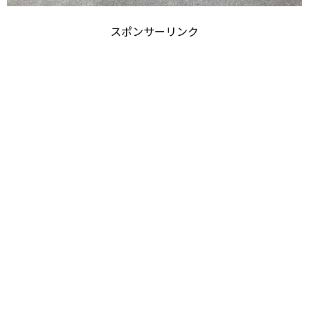
スポンサーリンク