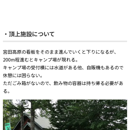
・頂上施設について
宮田高原の看板をそのまま進んでいくと下りになるが、
200m程進むとキャンプ場が現れる。
キャンプ場の受付横には水道がある他、自販機もあるので
休憩には困らない。
ただごみ箱がないので、飲み物の容器は持ち帰る必要があ
る。