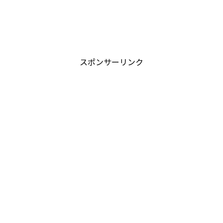
スポンサーリンク