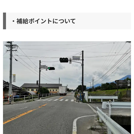
・補給ポイントについて