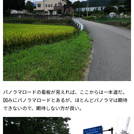
パノラマロードの看板が見えれば、ここからは一本道だ。
因みにパノラマロードとあるが、ほとんどパノラマは期待
できないので、期待しない方が良い。