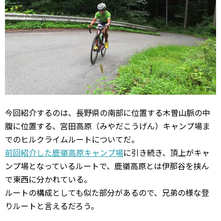
今回紹介するのは、長野県の南部に位置する木曽山脈の中
腹に位置する、宮田高原（みやだこうげん）キャンプ場ま
でのヒルクライムルートについてだ。
前回紹介した鹿嶺高原キャンプ場
に引き続き、頂上がキャ
ンプ場となっているルートで、鹿嶺高原とは伊那谷を挟ん
で東西に分かれている。
ルートの構成としても似た部分があるので、兄弟の様な登
りルートと言えるだろう。