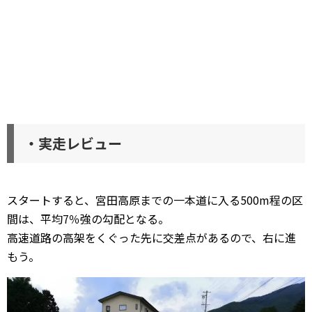
・実走レビュー
スタートすると、宮田高原までの一本道に入る500m程の区
間は、平均7％強の勾配となる。
高速道路の高架をくぐった先に交差点があるので、右に進
もう。