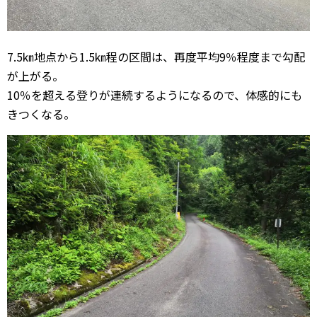
7.5㎞地点から1.5㎞程の区間は、再度平均9％程度まで勾配
が上がる。
10％を超える登りが連続するようになるので、体感的にも
きつくなる。