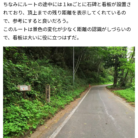
ちなみにルートの途中には１㎞ごとに石碑と看板が設置さ
れており、頂上までの残り距離を表示してくれているの
で、参考にすると良いだろう。
このルートは景色の変化が少なく距離の認識がしづらいの
で、看板は大いに役に立つはずだ。