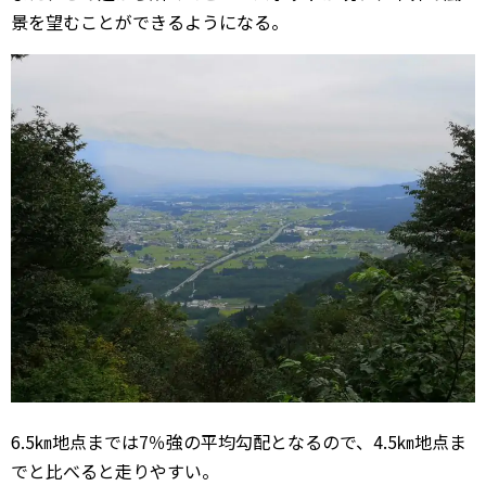
景を望むことができるようになる。
6.5㎞地点までは7％強の平均勾配となるので、4.5㎞地点ま
でと比べると走りやすい。