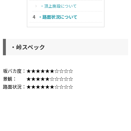
・頂上施設について
・路面状況について
・峠スペック
坂バカ度：★★★★★★☆☆☆☆
景観： ★★★★★☆☆☆☆☆
路面状況：★★★★★★☆☆☆☆