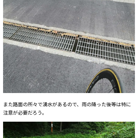
また路面の所々で湧水があるので、雨の降った後等は特に
注意が必要だろう。