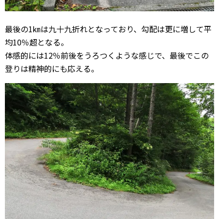
最後の1㎞は九十九折れとなっており、勾配は更に増して平
均10％超となる。
体感的には12％前後をうろつくような感じで、最後でこの
登りは精神的にも応える。