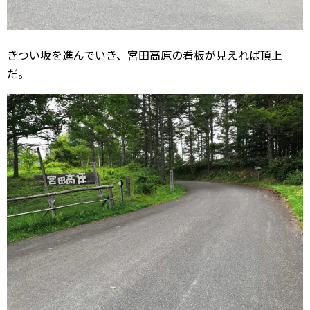
きつい坂を進んでいき、宮田高原の看板が見えれば頂上
だ。