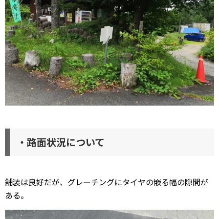
・路面状況について
舗装は良好だが、グレーチングにタイヤの嵌る幅の隙間が
ある。