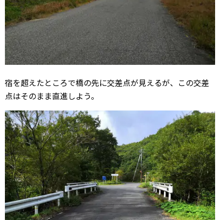
宿を超えたところで橋の先に交差点が見えるが、この交差
点はそのまま直進しよう。