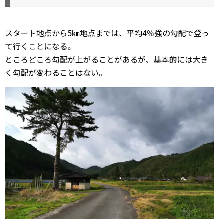
スタート地点から5㎞地点までは、平均4％強の勾配で登っ
て行くことになる。
ところどころ勾配が上がることがあるが、基本的には大き
く勾配が変わることはない。