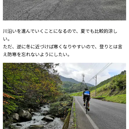
川沿いを進んでいくことになるので、夏でも比較的涼し
い。
ただ、逆に冬に近づけば寒くなりやすいので、登りとは言
え防寒を忘れないようにしたい。