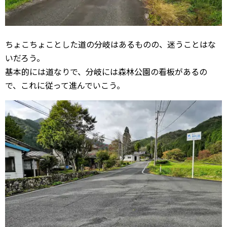
ちょこちょことした道の分岐はあるものの、迷うことはな
いだろう。
基本的には道なりで、分岐には森林公園の看板があるの
で、これに従って進んでいこう。