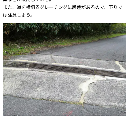
また、道を横切るグレーチングに段差があるので、下りで
は注意しよう。