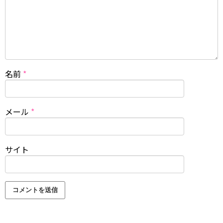
名前
*
メール
*
サイト