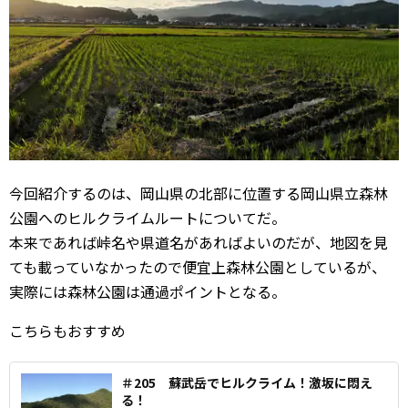
今回紹介するのは、岡山県の北部に位置する岡山県立森林
公園へのヒルクライムルートについてだ。
本来であれば峠名や県道名があればよいのだが、地図を見
ても載っていなかったので便宜上森林公園としているが、
実際には森林公園は通過ポイントとなる。
こちらもおすすめ
＃205 蘇武岳でヒルクライム！激坂に悶え
る！