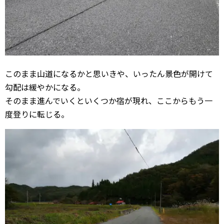
このまま山道になるかと思いきや、いったん景色が開けて
勾配は緩やかになる。
そのまま進んでいくといくつか宿が現れ、ここからもう一
度登りに転じる。