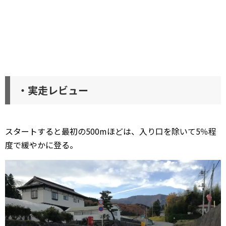
・実走レビュー
スタートすると最初の500mほどは、入り口を除いて5％程
度で緩やかに登る。