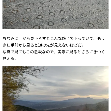
ちなみに上から見下ろすとこんな感じで下っていて、もう
少し手前から見ると道の先が見えないほどだ。
写真で見てもこの急坂なので、実際に見るとさらにきつく
見える。