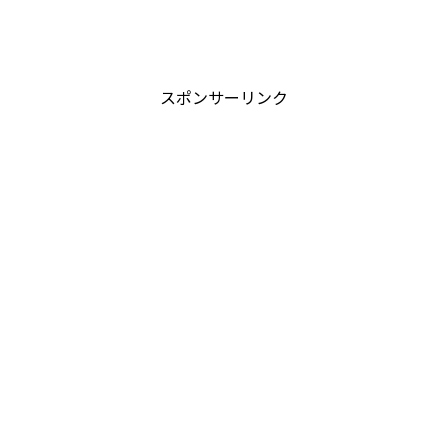
スポンサーリンク