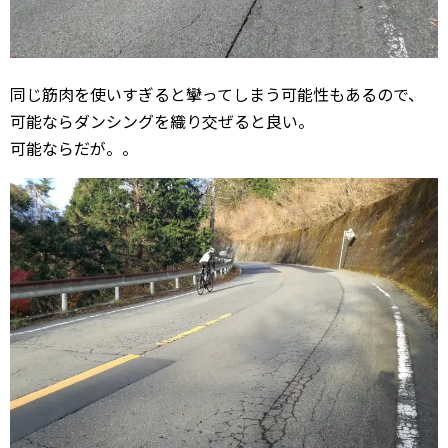
同じ筋肉を使いすぎると攣ってしまう可能性もあるので、
可能ならダンシングを織り交ぜると良い。
可能ならだが。。