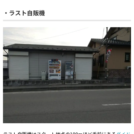
・ラスト自販機