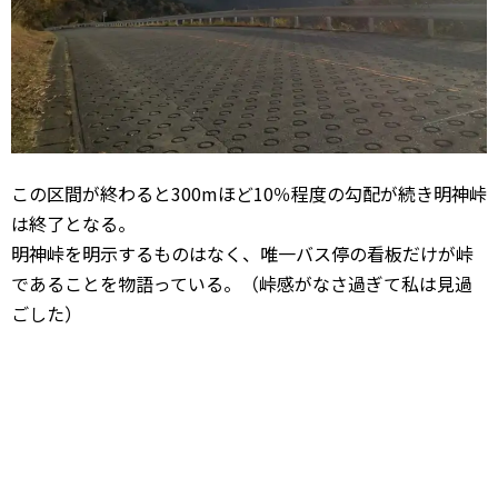
この区間が終わると300mほど10％程度の勾配が続き明神峠
は終了となる。
明神峠を明示するものはなく、唯一バス停の看板だけが峠
であることを物語っている。（峠感がなさ過ぎて私は見過
ごした）