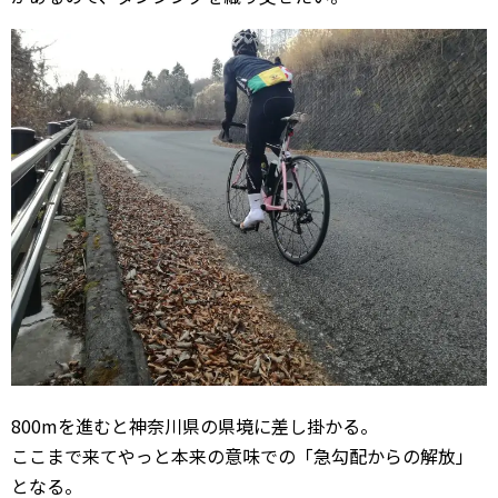
800mを進むと神奈川県の県境に差し掛かる。
ここまで来てやっと本来の意味での「急勾配からの解放」
となる。