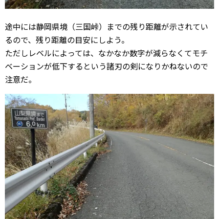
途中には静岡県境（三国峠）までの残り距離が示されてい
るので、残り距離の目安にしよう。
ただしレベルによっては、なかなか数字が減らなくてモチ
ベーションが低下するという諸刃の剣になりかねないので
注意だ。