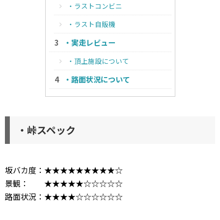
・ラストコンビニ
・ラスト自販機
・実走レビュー
・頂上施設について
・路面状況について
・峠スペック
坂バカ度：★★★★★★★★★☆
景観： ★★★★★☆☆☆☆☆
路面状況：★★★★☆☆☆☆☆☆