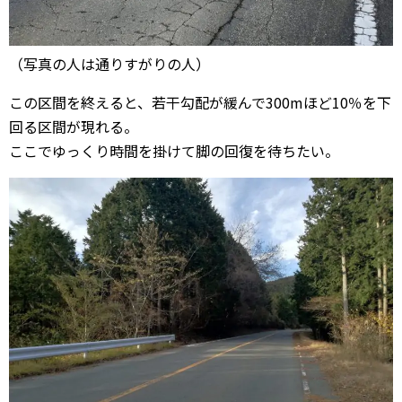
（写真の人は通りすがりの人）
この区間を終えると、若干勾配が緩んで300mほど10％を下
回る区間が現れる。
ここでゆっくり時間を掛けて脚の回復を待ちたい。