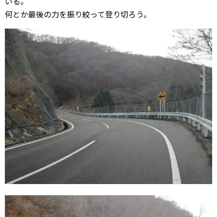
いる。
何とか最後の力を振り絞って登り切ろう。