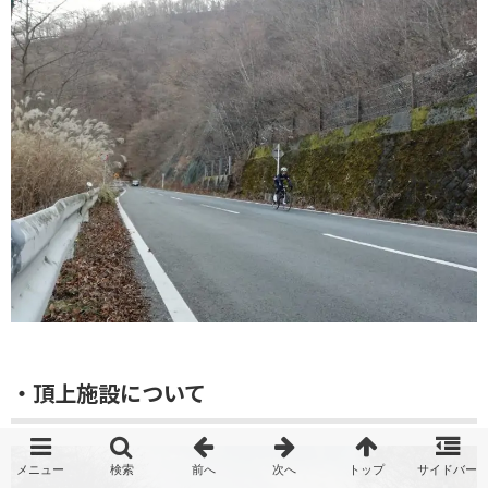
・頂上施設について