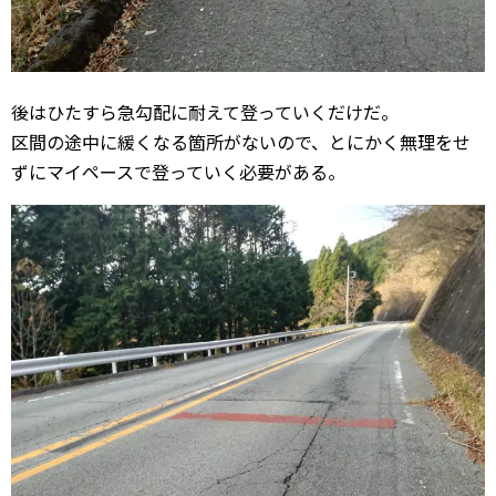
後はひたすら急勾配に耐えて登っていくだけだ。
区間の途中に緩くなる箇所がないので、とにかく無理をせ
ずにマイペースで登っていく必要がある。