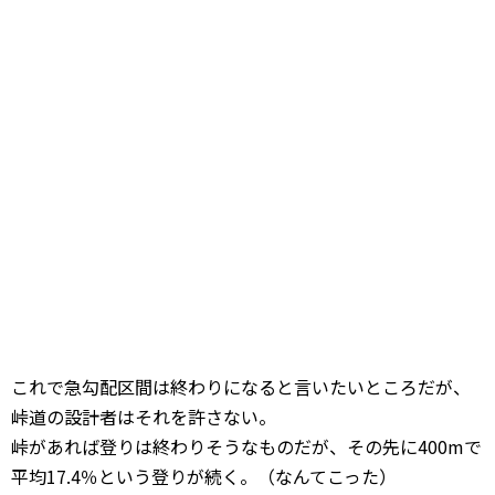
これで急勾配区間は終わりになると言いたいところだが、
峠道の設計者はそれを許さない。
峠があれば登りは終わりそうなものだが、その先に400mで
平均17.4％という登りが続く。（なんてこった）