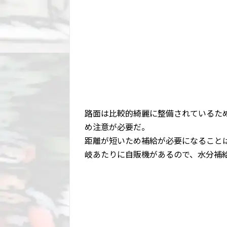
路面は比較的綺麗に整備されているた
め注意が必要だ。
距離が短いため補給が必要になることは
岐あたりに自販機があるので、水分補