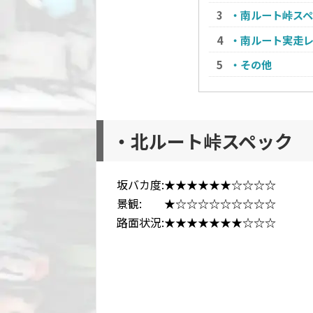
・南ルート峠ス
・南ルート実走
・その他
・北ルート峠スペック
坂バカ度:★★★★★★☆☆☆☆
景観: ★☆☆☆☆☆☆☆☆☆
路面状況:★★★★★★★☆☆☆