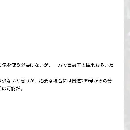
め気を使う必要はないが、一方で自動車の往来も多いた
少ないと思うが、必要な場合には国道299号からの分
給は可能だ。