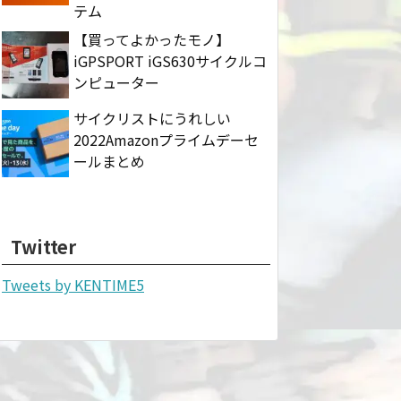
テム
【買ってよかったモノ】
iGPSPORT iGS630サイクルコ
ンピューター
サイクリストにうれしい
2022Amazonプライムデーセ
ールまとめ
Twitter
Tweets by KENTIME5