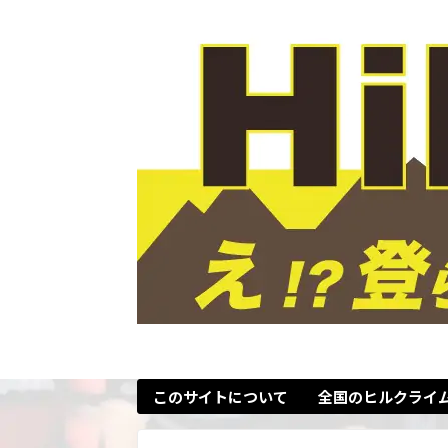
このサイトについて
全国のヒルクライ