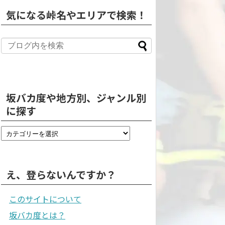
気になる峠名やエリアで検索！
坂バカ度や地方別、ジャンル別
に探す
え、登らないんですか？
このサイトについて
坂バカ度とは？