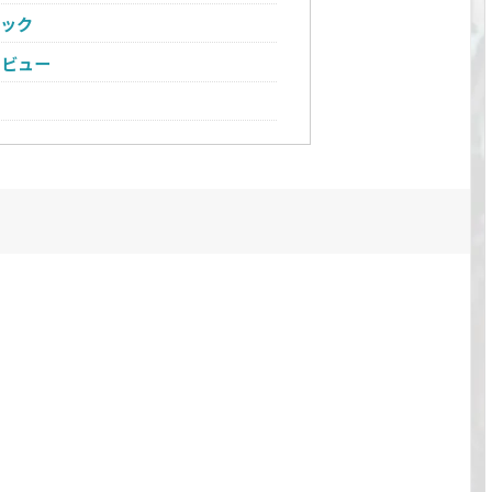
ペック
レビュー