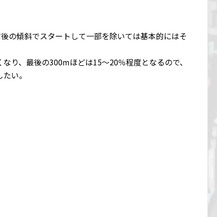
前後の傾斜でスタートして一部を除いては基本的にはそ
なり、最後の300mほどは15～20％程度となるので、
したい。