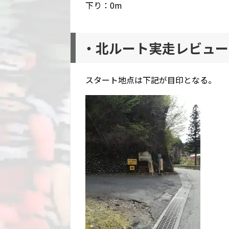
下り：0m
・北ルート実走レビュー
スタート地点は下記が目印となる。