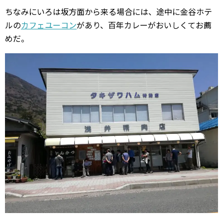
ちなみにいろは坂方面から来る場合には、途中に金谷ホテ
ルの
カフェユーコン
があり、百年カレーがおいしくてお薦
めだ。