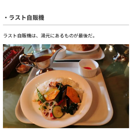
・ラスト自販機
ラスト自販機は、湯元にあるものが最後だ。