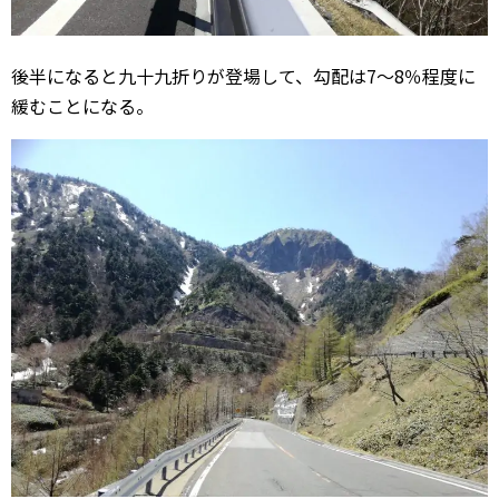
後半になると九十九折りが登場して、勾配は7～8％程度に
緩むことになる。