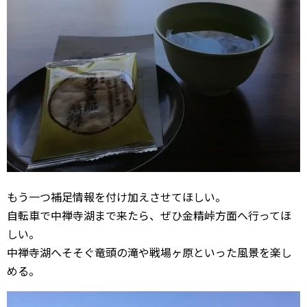
もう一つ補足情報を付け加えさせてほしい。
自転車で中禅寺湖まで来たら、ぜひ金精峠方面へ行ってほ
しい。
中禅寺湖へそそぐ竜頭の滝や戦場ヶ原といった風景を楽し
める。