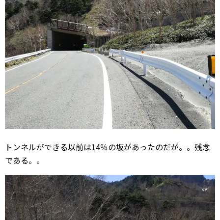
トンネルができる以前は14％の坂があったのだが。。残念
である。。