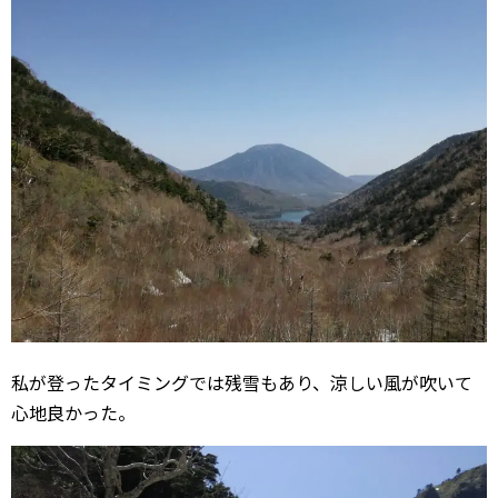
私が登ったタイミングでは残雪もあり、涼しい風が吹いて
心地良かった。