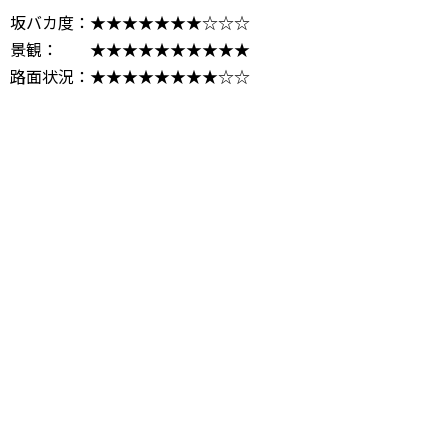
坂バカ度：★★★★★★★☆☆☆
景観： ★★★★★★★★★★
路面状況：★★★★★★★★☆☆