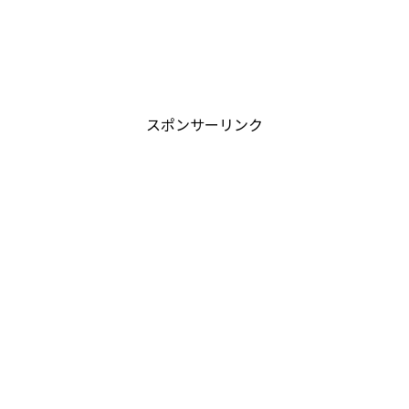
スポンサーリンク