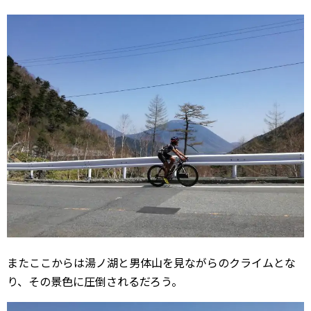
またここからは湯ノ湖と男体山を見ながらのクライムとな
り、その景色に圧倒されるだろう。