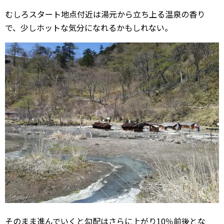
むしろスタート地点付近は湯元から立ち上る温泉の香り
で、少しホットな気分になれるかもしれない。
そのまま進んでいくと勾配はさらに上がり10％前後とな