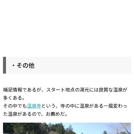
・その他
補足情報であるが、スタート地点の湯元には良質な温泉が
多くある。
その中でも
温泉寺
という、寺の中に温泉がある一風変わっ
た温泉があるので、お薦めだ。