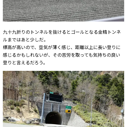
九十九折りのトンネルを抜けるとゴールとなる金精トンネ
ルまではあと少しだ。
標高が高いので、空気が薄く感じ、距離以上に長い登りに
感じるかもしれないが、その苦労を取っても気持ちの良い
登りと言えるだろう。