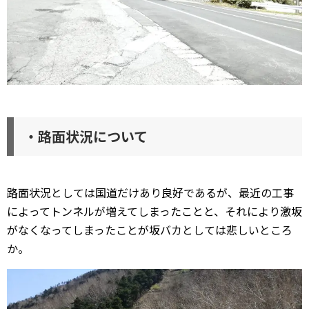
・路面状況について
路面状況としては国道だけあり良好であるが、最近の工事
によってトンネルが増えてしまったことと、それにより激坂
がなくなってしまったことが坂バカとしては悲しいところ
か。