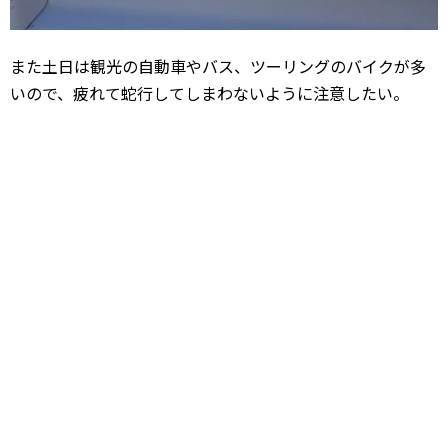
また土日は観光の自動車やバス、ツーリングのバイクが多
いので、疲れて蛇行してしまわないように注意したい。