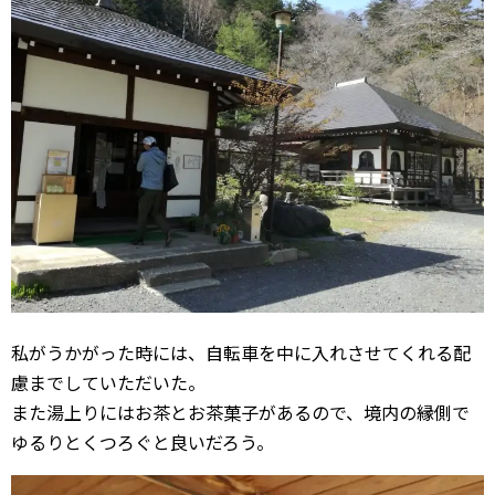
私がうかがった時には、自転車を中に入れさせてくれる配
慮までしていただいた。
また湯上りにはお茶とお茶菓子があるので、境内の縁側で
ゆるりとくつろぐと良いだろう。