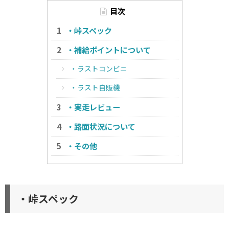
目次
・峠スペック
・補給ポイントについて
・ラストコンビニ
・ラスト自販機
・実走レビュー
・路面状況について
・その他
・峠スペック