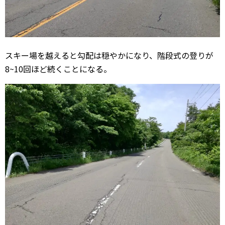
スキー場を越えると勾配は穏やかになり、階段式の登りが
8~10回ほど続くことになる。