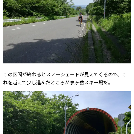
この区間が終わるとスノーシェードが見えてくるので、こ
れを越えて少し進んだところが泉ヶ岳スキー場だ。