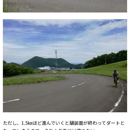
ただし、1.5㎞ほど進んでいくと舗装面が終わってダートと