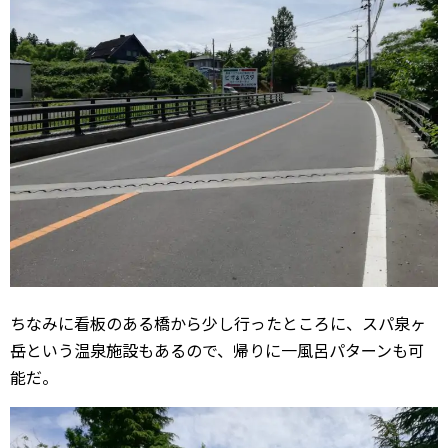
ちなみに看板のある橋から少し行ったところに、スパ泉ヶ
岳という温泉施設もあるので、帰りに一風呂パターンも可
能だ。