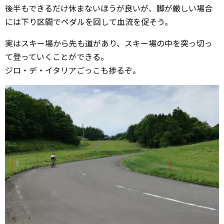
後半もできるだけ休まないほうが良いが、脚が厳しい場合
には下り区間でペダルを回して血流を促そう。
実はスキー場から先も道があり、スキー場の中を突っ切っ
て登っていくことができる。
ジロ・デ・イタリアごっこも捗るぞ。