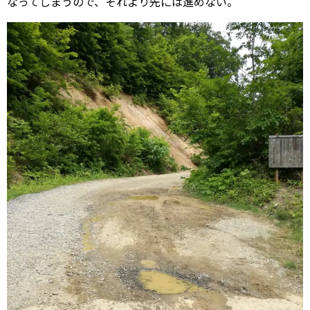
なってしまうので、それより先には進めない。