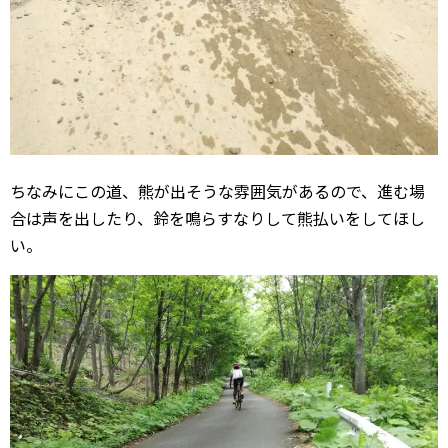
ちなみにこの道、熊が出そうな雰囲気があるので、進む場
合は声を出したり、鈴を鳴らすなりして熊払いをしてほし
い。