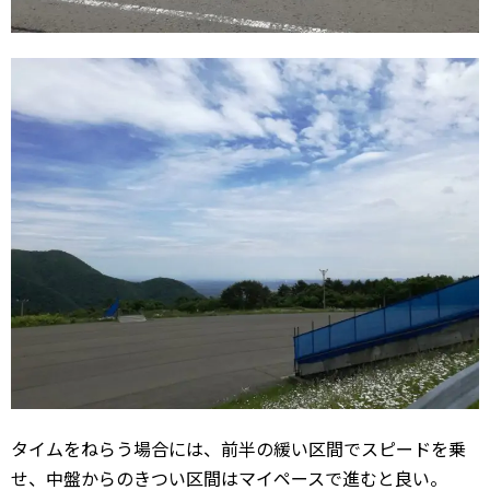
タイムをねらう場合には、前半の緩い区間でスピードを乗
せ、中盤からのきつい区間はマイペースで進むと良い。