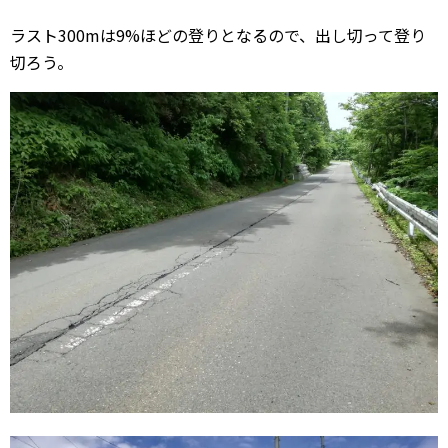
ラスト300mは9%ほどの登りとなるので、出し切って登り
切ろう。