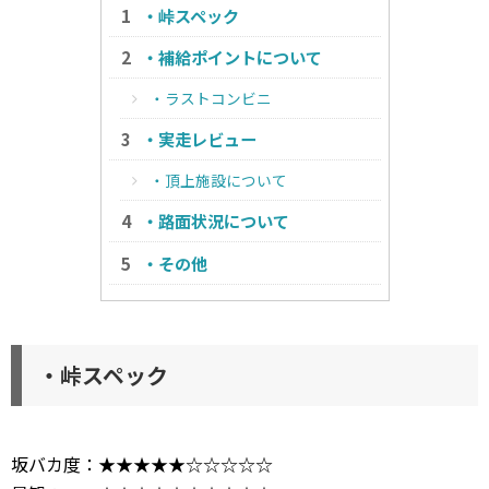
・峠スペック
・補給ポイントについて
・ラストコンビニ
・実走レビュー
・頂上施設について
・路面状況について
・その他
・峠スペック
坂バカ度：★★★★★☆☆☆☆☆