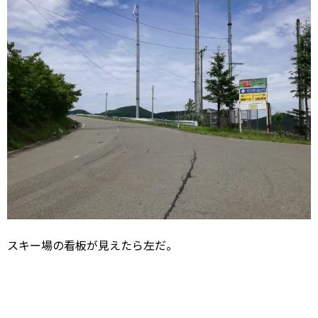
スキー場の看板が見えたら左だ。