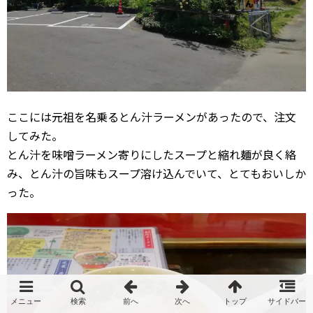
ここには元祖を名乗るとん汁ラーメンがあったので、注文
してみた。
とん汁を味噌ラーメン寄りにしたスープと縮れ麺が良く絡
み、とん汁の旨味もスープ溶け込んでいて、とてもおいしか
った。