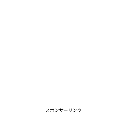
スポンサーリンク