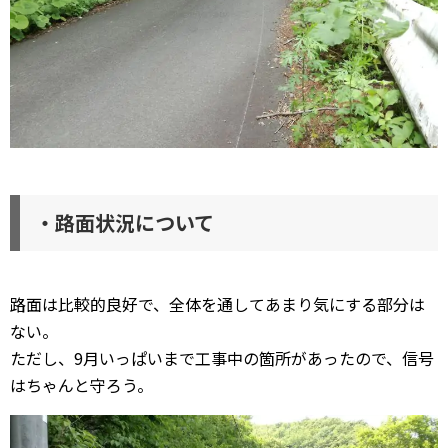
・路面状況について
路面は比較的良好で、全体を通してあまり気にする部分は
ない。
ただし、9月いっぱいまで工事中の箇所があったので、信号
はちゃんと守ろう。