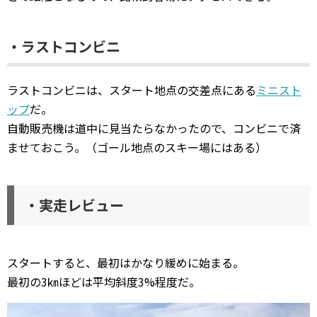
・ラストコンビニ
ラストコンビニは、スタート地点の交差点にある
ミニスト
ップ
だ。
自動販売機は道中に見当たらなかったので、コンビニで済
ませておこう。（ゴール地点のスキー場にはある）
・実走レビュー
スタートすると、最初はかなり緩めに始まる。
最初の3㎞ほどは平均斜度3%程度だ。