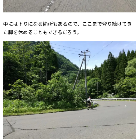
中には下りになる箇所もあるので、ここまで登り続けてき
た脚を休めることもできるだろう。