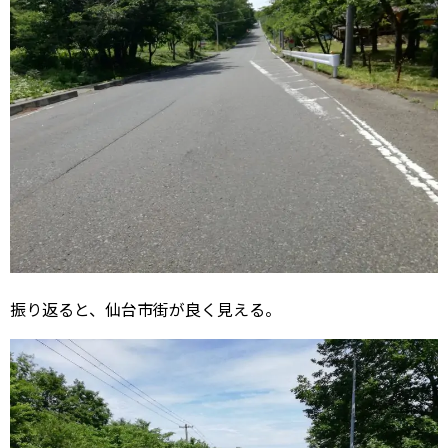
振り返ると、仙台市街が良く見える。