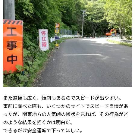
また道幅も広く、傾斜もあるのでスピードが出やすい。
事前に調べた際も、いくつかのサイトでスピード自慢があ
ったが、関東地方の人気峠の惨状を見れば、その行為がど
のような結果を招くかは明白だ。
できるだけ安全運転で下ってほしい。