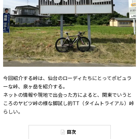
今回紹介する峠は、仙台のローディたちにとってポピュラ
ーな峠、泉ヶ岳を紹介する。
ネットの情報や現地で出会った方によると、関東でいうと
ころのヤビツ峠の様な脚試し的TT（タイムトライアル）峠
らしい。
目次