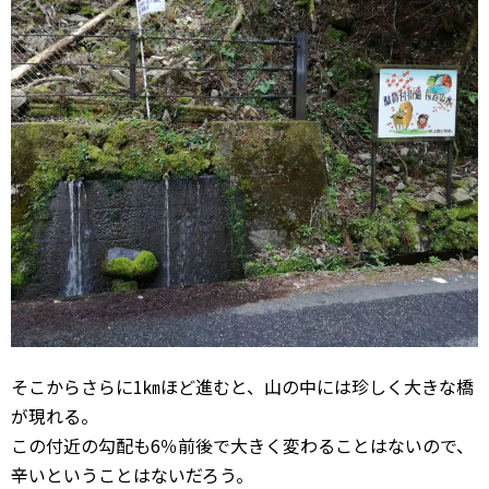
そこからさらに1㎞ほど進むと、山の中には珍しく大きな橋
が現れる。
この付近の勾配も6％前後で大きく変わることはないので、
辛いということはないだろう。