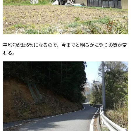
平均勾配は6％になるので、今までと明らかに登りの質が変
わる。