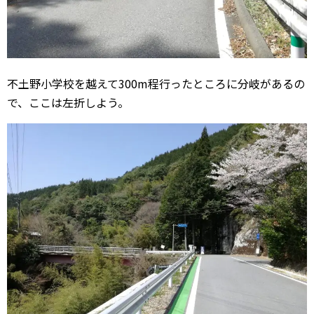
不土野小学校を越えて300m程行ったところに分岐があるの
で、ここは左折しよう。