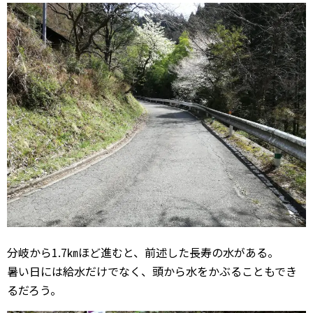
分岐から1.7㎞ほど進むと、前述した長寿の水がある。
暑い日には給水だけでなく、頭から水をかぶることもでき
るだろう。