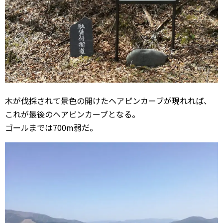
木が伐採されて景色の開けたヘアピンカーブが現れれば、
これが最後のヘアピンカーブとなる。
ゴールまでは700m弱だ。