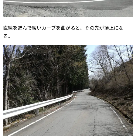
直線を進んで緩いカーブを曲がると、その先が頂上にな
る。