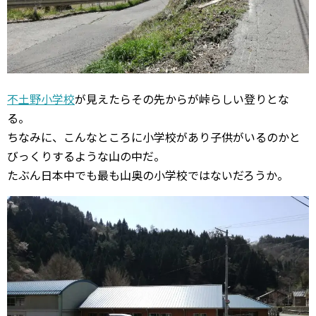
不土野小学校
が見えたらその先からが峠らしい登りとな
る。
ちなみに、こんなところに小学校があり子供がいるのかと
びっくりするような山の中だ。
たぶん日本中でも最も山奥の小学校ではないだろうか。