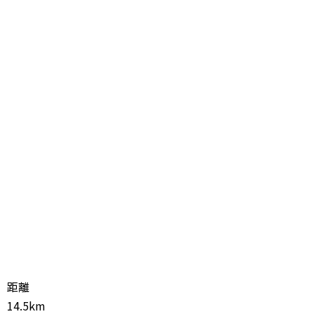
距離
14.5km