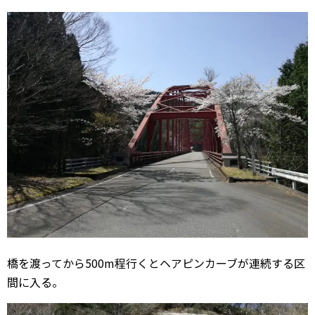
橋を渡ってから500m程行くとヘアピンカーブが連続する区
間に入る。