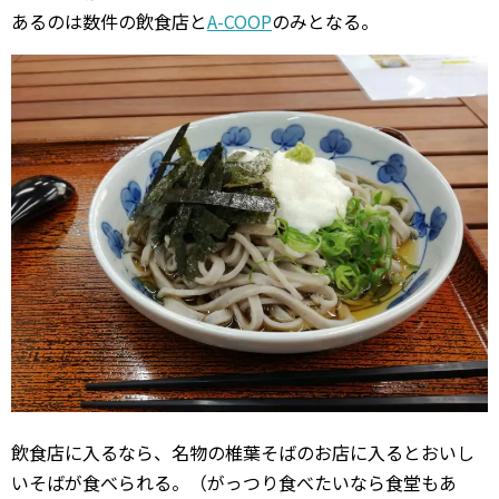
あるのは数件の飲食店と
A-COOP
のみとなる。
飲食店に入るなら、名物の椎葉そばのお店に入るとおいし
いそばが食べられる。（がっつり食べたいなら食堂もあ