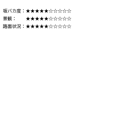
坂バカ度：★★★★★☆☆☆☆☆
景観： ★★★★★☆☆☆☆☆
路面状況：★★★★★☆☆☆☆☆