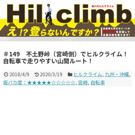
＃149 不土野峠（宮崎側）でヒルクライム！
自転車で走りやすい山間ルート！
2018/4/9
2020/3/19
ヒルクライム
,
九州・沖縄
,
坂バカ度：★★★★★☆☆☆☆☆
,
宮崎
,
自転車