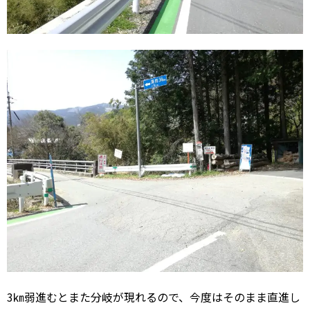
3㎞弱進むとまた分岐が現れるので、今度はそのまま直進し