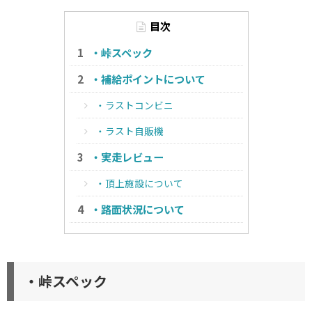
目次
・峠スペック
・補給ポイントについて
・ラストコンビニ
・ラスト自販機
・実走レビュー
・頂上施設について
・路面状況について
・峠スペック