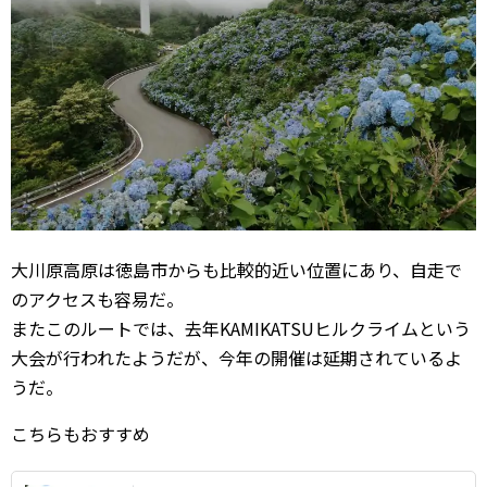
大川原高原は徳島市からも比較的近い位置にあり、自走で
のアクセスも容易だ。
またこのルートでは、去年KAMIKATSUヒルクライムという
大会が行われたようだが、今年の開催は延期されているよ
うだ。
こちらもおすすめ