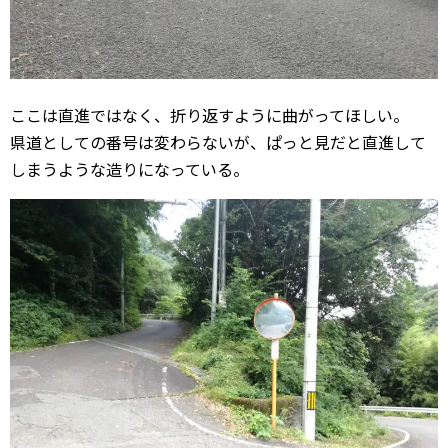
ここは直進ではなく、折り返すように曲がってほしい。
県道としての番号は変わらないが、ぱっと見だと直進して
しまうような造りになっている。