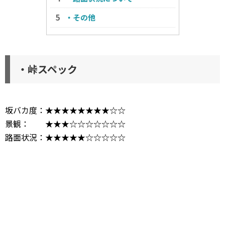
・その他
・峠スペック
坂バカ度：★★★★★★★★☆☆
景観： ★★★☆☆☆☆☆☆☆
路面状況：★★★★★☆☆☆☆☆