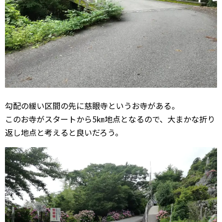
勾配の緩い区間の先に慈眼寺というお寺がある。
このお寺がスタートから5㎞地点となるので、大まかな折り
返し地点と考えると良いだろう。