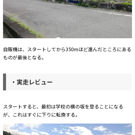
自販機は、スタートしてから350mほど進んだところにある
ものが最後となる。
・実走レビュー
スタートすると、最初は学校の横の坂を登ることになる
が、これはすぐに下りに転換する。