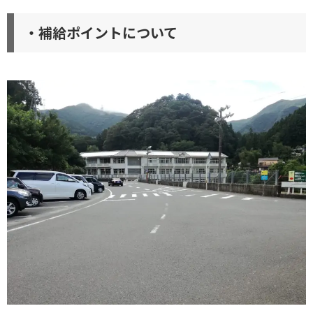
・補給ポイントについて