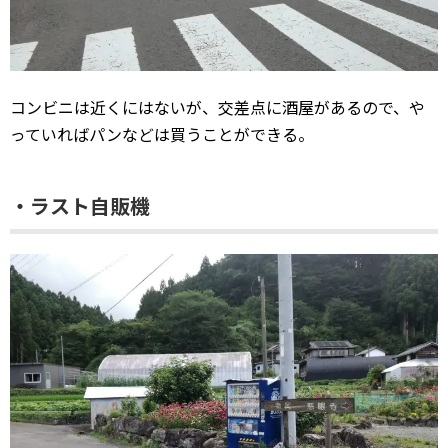
コンビニは近くにはないが、交差点に酒屋があるので、や
っていればパンなどは買うことができる。
・ラスト自販機