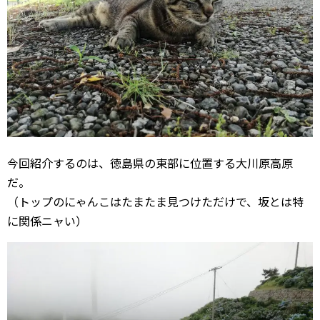
今回紹介するのは、徳島県の東部に位置する大川原高原
だ。
（トップのにゃんこはたまたま見つけただけで、坂とは特
に関係ニャい）