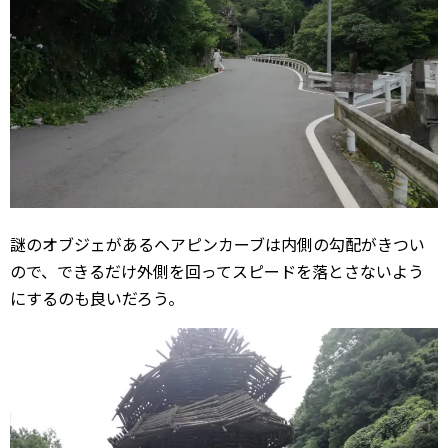
謎のオブジェがあるヘアピンカーブは内側の勾配がきつい
ので、できるだけ外側を回ってスピードを落とさないよう
にするのも良いだろう。