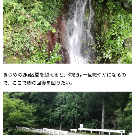
きつめの2㎞区間を越えると、勾配は一旦緩やかになるの
で、ここで脚の回復を図りたい。