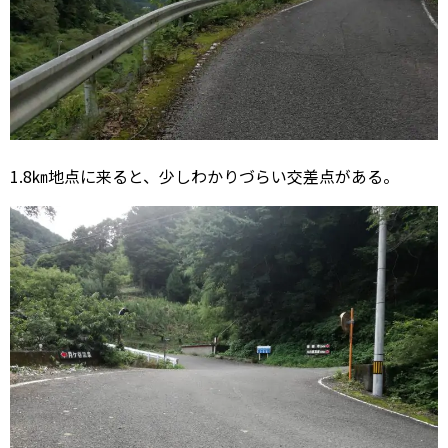
1.8㎞地点に来ると、少しわかりづらい交差点がある。