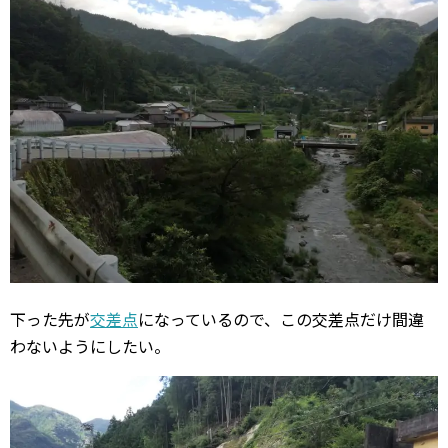
下った先が
交差点
になっているので、この交差点だけ間違
わないようにしたい。