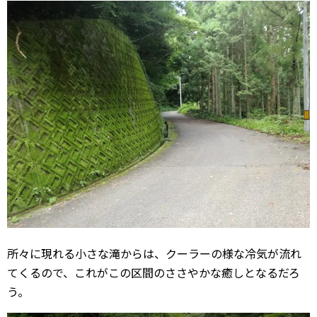
所々に現れる小さな滝からは、クーラーの様な冷気が流れ
てくるので、これがこの区間のささやかな癒しとなるだろ
う。