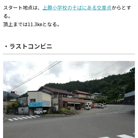
スタート地点は、
上勝小学校のそばにある交差点
からとす
る。
頂上までは11.3㎞となる。
・ラストコンビニ