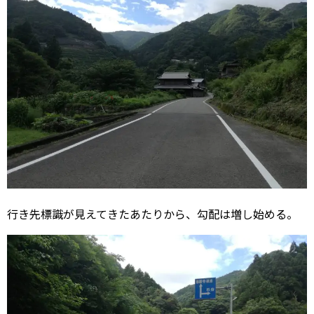
行き先標識が見えてきたあたりから、勾配は増し始める。