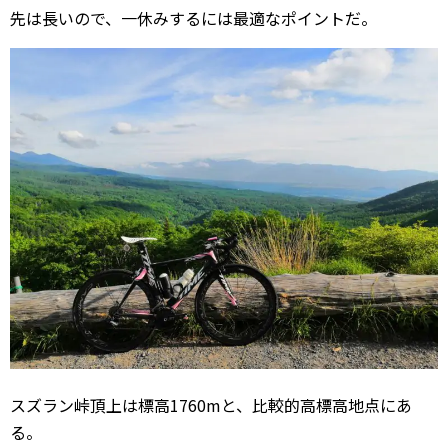
先は長いので、一休みするには最適なポイントだ。
スズラン峠頂上は標高1760mと、比較的高標高地点にあ
る。