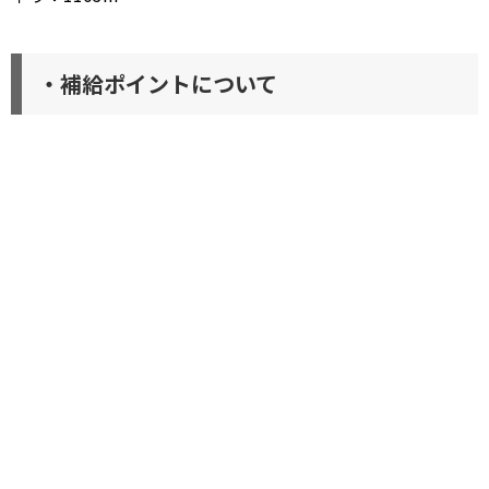
・補給ポイントについて