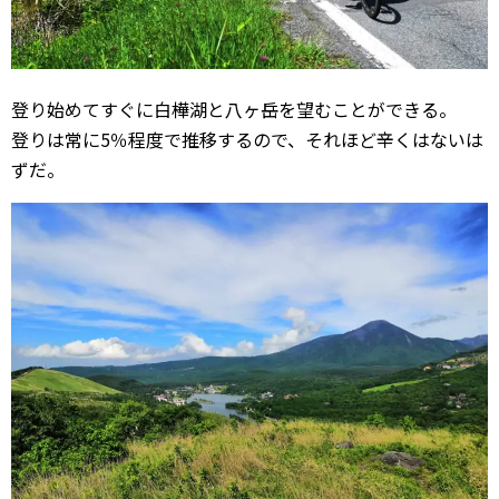
登り始めてすぐに白樺湖と八ヶ岳を望むことができる。
登りは常に5％程度で推移するので、それほど辛くはないは
ずだ。