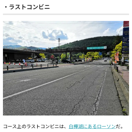
・ラストコンビニ
コース上のラストコンビニは、
白樺湖にあるローソン
だ。