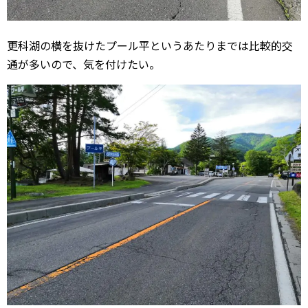
更科湖の横を抜けたプール平というあたりまでは比較的交
通が多いので、気を付けたい。