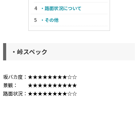
・路面状況について
・その他
・峠スペック
坂バカ度：★★★★★★★★☆☆
景観： ★★★★★★★★★★
路面状況：★★★★★★★★☆☆