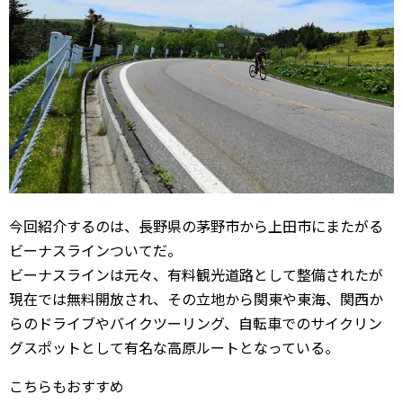
今回紹介するのは、長野県の茅野市から上田市にまたがる
ビーナスラインついてだ。
ビーナスラインは元々、有料観光道路として整備されたが
現在では無料開放され、その立地から関東や東海、関西か
らのドライブやバイクツーリング、自転車でのサイクリン
グスポットとして有名な高原ルートとなっている。
こちらもおすすめ