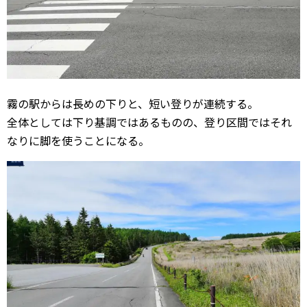
霧の駅からは長めの下りと、短い登りが連続する。
全体としては下り基調ではあるものの、登り区間ではそれ
なりに脚を使うことになる。