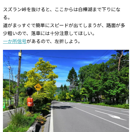
スズラン峠を抜けると、ここからは白樺湖まで下りにな
る。
道がまっすぐで簡単にスピードが出てしまうが、路面が多
少粗いので、落車には十分注意してほしい。
一か所信号
があるので、左折しよう。