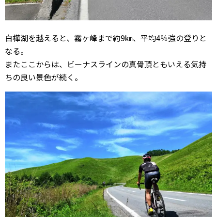
白樺湖を越えると、霧ヶ峰まで約9㎞、平均4％強の登りと
なる。
またここからは、ビーナスラインの真骨頂ともいえる気持
ちの良い景色が続く。