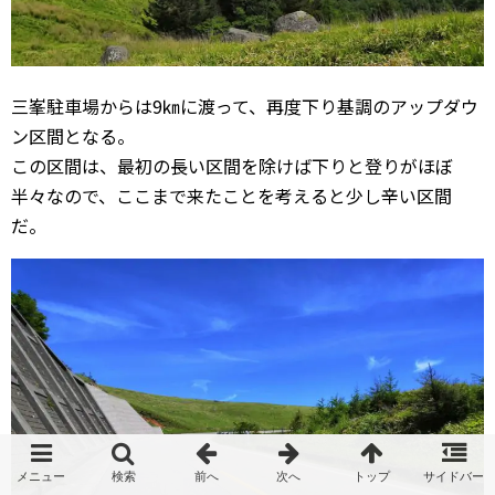
三峯駐車場からは9㎞に渡って、再度下り基調のアップダウ
ン区間となる。
この区間は、最初の長い区間を除けば下りと登りがほぼ
半々なので、ここまで来たことを考えると少し辛い区間
だ。