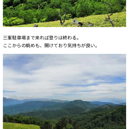
三峯駐車場まで来れば登りは終わる。
ここからの眺めも、開けており気持ちが良い。