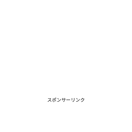
スポンサーリンク