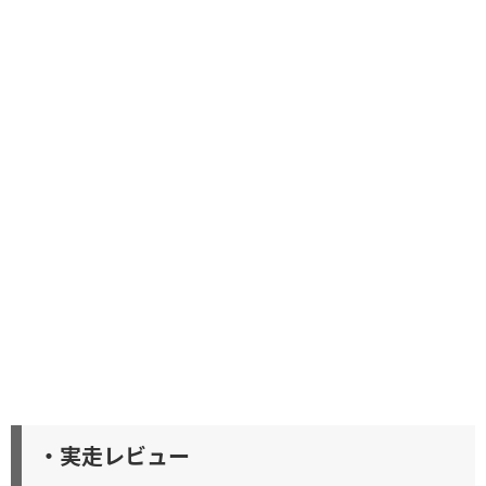
・実走レビュー