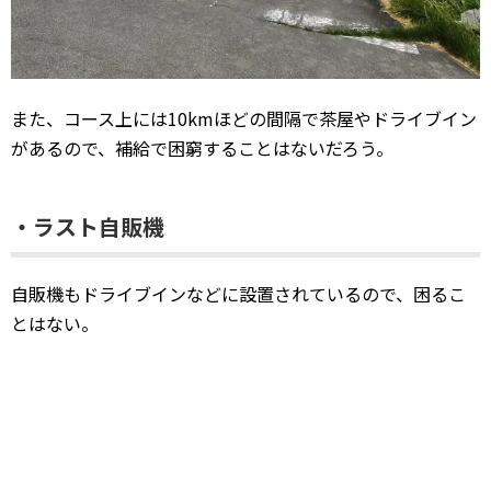
また、コース上には10kmほどの間隔で茶屋やドライブイン
があるので、補給で困窮することはないだろう。
・ラスト自販機
自販機もドライブインなどに設置されているので、困るこ
とはない。