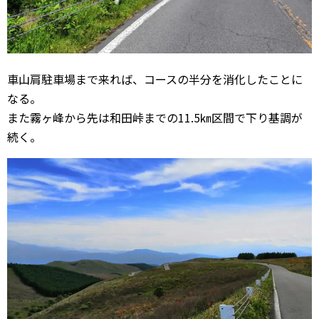
車山肩駐車場まで来れば、コースの半分を消化したことに
なる。
また霧ヶ峰から先は和田峠までの11.5㎞区間で下り基調が
続く。