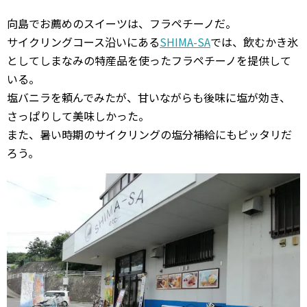
向島でお薦めのスイーツは、フラペチーノだ。
サイクリングコース沿いにある
SHIMA-SA
では、飲むかき氷
としてしまなみの特産品を使ったフラペチーノを提供して
いる。
塩バニラを頼んでみたが、甘いながらも後味に塩が効き、
さっぱりして美味しかった。
また、暑い時期のサイクリングの塩分補給にもピッタリだ
ろう。