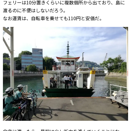
フェリーは10分置きくらいに複数個所から出ており、島に
渡るのに不便はしないだろう。
なお運賃は、自転車を乗せても110円と安価だ。