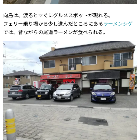
向島は、渡るとすぐにグルメスポットが現れる。
フェリー乗り場から少し進んだところにある
ラーメンシゲ
では、昔ながらの尾道ラーメンが食べられる。