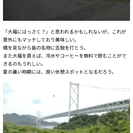
「大福にはっさく？」と思われるかもしれないが、これが
意外にもマッチしており美味しい。
橋を見ながら島の名物に舌鼓を打とう。
また大福を買えば、冷水やコーヒーを無料で飲むことがで
きるのもうれしい。
夏の暑い時期には、良い休憩スポットとなるだろう。