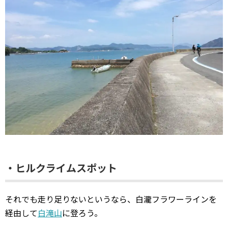
・ヒルクライムスポット
それでも走り足りないというなら、白瀧フラワーラインを
経由して
白滝山
に登ろう。