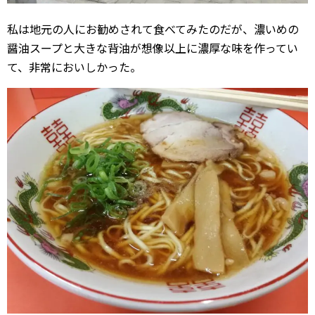
私は地元の人にお勧めされて食べてみたのだが、濃いめの
醤油スープと大きな背油が想像以上に濃厚な味を作ってい
て、非常においしかった。