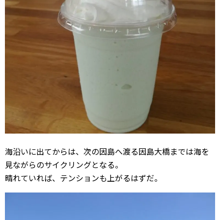
海沿いに出てからは、次の因島へ渡る因島大橋までは海を
見ながらのサイクリングとなる。
晴れていれば、テンションも上がるはずだ。