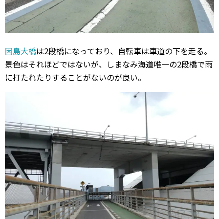
因島大橋
は2段橋になっており、自転車は車道の下を走る。
景色はそれほどではないが、しまなみ海道唯一の2段橋で雨
に打たれたりすることがないのが良い。