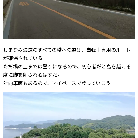
しまなみ海道のすべての橋への道は、自転車専用のルート
が確保されている。
ただ橋の上までは登りになるので、初心者だと島を越える
度に脚を削られるはずだ。
対向車両もあるので、マイペースで登っていこう。