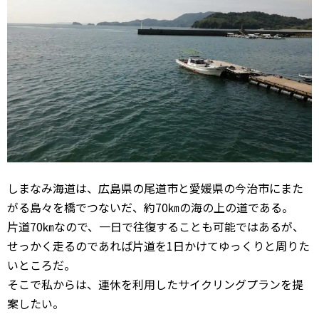
しまなみ海道は、広島県の尾道市と愛媛県の今治市にまた
がる島々を橋でつないだ、約70㎞の海の上の道である。
片道70㎞なので、一日で往復することも可能ではあるが、
せっかく走るのであれば片道を1日かけてゆっくりと周りた
いところだ。
そこで私からは、連休を利用したサイクリングプランを提
案したい。