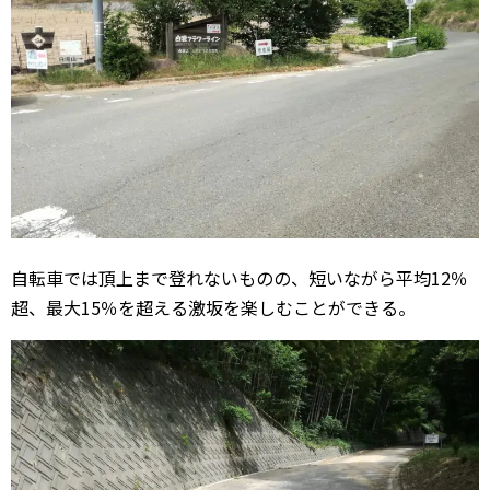
自転車では頂上まで登れないものの、短いながら平均12％
超、最大15％を超える激坂を楽しむことができる。