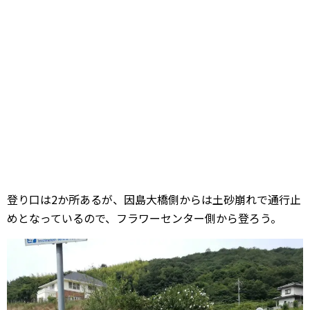
登り口は2か所あるが、因島大橋側からは土砂崩れで通行止
めとなっているので、フラワーセンター側から登ろう。