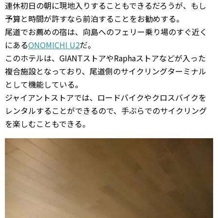
連休初日の朝に現地入りすることもできるだろうが、もし
予算と時間が許すなら前泊することをお勧めする。
尾道でお薦めの宿は、向島へのフェリー乗り場のすぐ近く
にある
ONOMICHI U2
だ。
このホテルは、GIANTストアやRaphaストアなどが入った
複合施設となっており、尾道側のサイクリングターミナル
として機能している。
ジャイアントストアでは、ロードバイクやクロスバイクを
レンタルすることができるので、手ぶらでのサイクリング
を楽しむこともできる。