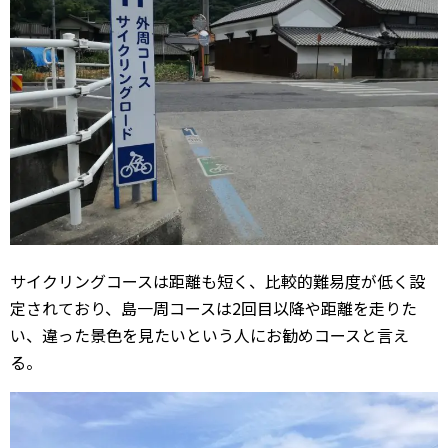
サイクリングコースは距離も短く、比較的難易度が低く設
定されており、島一周コースは2回目以降や距離を走りた
い、違った景色を見たいという人にお勧めコースと言え
る。