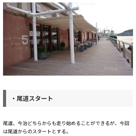
・尾道スタート
尾道、今治どちらからも走り始めることができるが、今回
は尾道からのスタートとする。