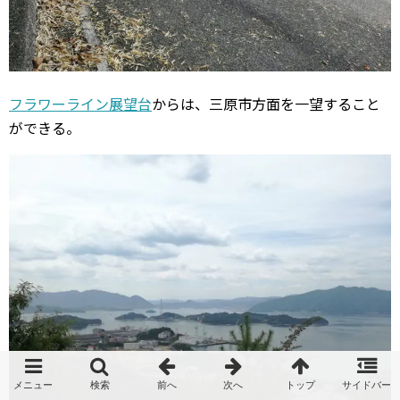
フラワーライン展望台
からは、三原市方面を一望すること
ができる。