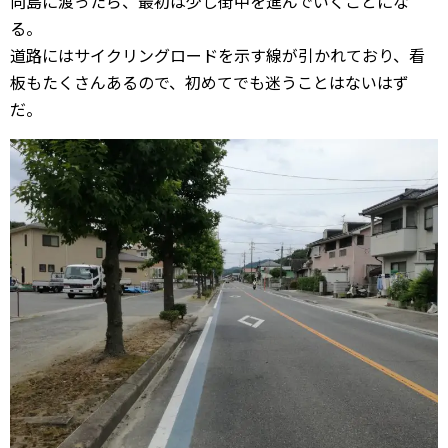
向島に渡ったら、最初は少し街中を進んでいくことにな
る。
道路にはサイクリングロードを示す線が引かれており、看
板もたくさんあるので、初めてでも迷うことはないはず
だ。