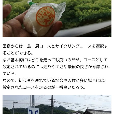
因島からは、島一周コースとサイクリングコースを選択す
ることができる。
なお基本的にはどこを走っても良いのだが、コースとして
設定されているのには走りやすさや景観の良さが考慮され
ている。
なので、初心者を連れている場合や人数が多い場合には、
設定されたコースを走るのが一番良いだろう。