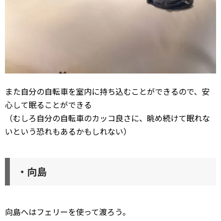
また自分の自転車を室内に持ち込むことができるので、安
心して眠ることができる
（むしろ自分の自転車のカッコ良さに、眺め続けて眠れな
いという恐れもあるかもしれない）
・向島
向島へはフェリーを使って渡ろう。