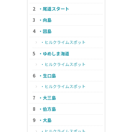
・尾道スタート
・向島
・因島
・ヒルクライムスポット
・ゆめしま海道
・ヒルクライムスポット
・生口島
・ヒルクライムスポット
・大三島
・伯方島
・大島
・ヒルクライムスポット