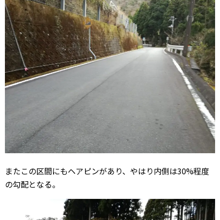
またこの区間にもヘアピンがあり、やはり内側は30%程度
の勾配となる。