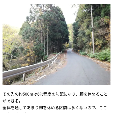
その先の約500mは6%程度の勾配になり、脚を休めること
ができる。
全体を通してあまり脚を休める区間は多くないので、ここ