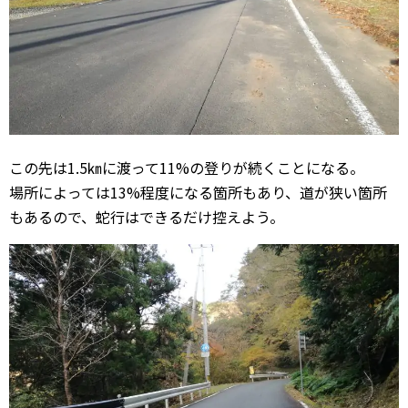
この先は1.5㎞に渡って11%の登りが続くことになる。
場所によっては13%程度になる箇所もあり、道が狭い箇所
もあるので、蛇行はできるだけ控えよう。