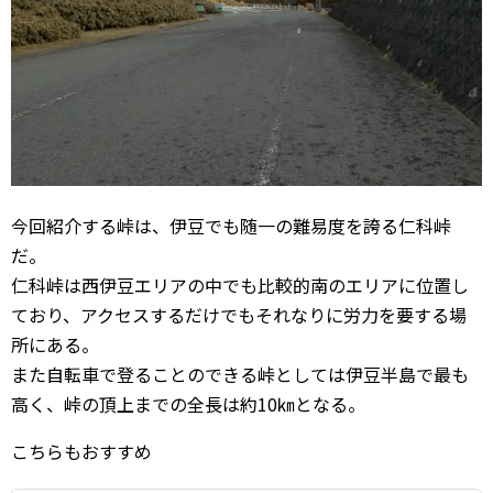
今回紹介する峠は、伊豆でも随一の難易度を誇る仁科峠
だ。
仁科峠は西伊豆エリアの中でも比較的南のエリアに位置し
ており、アクセスするだけでもそれなりに労力を要する場
所にある。
また自転車で登ることのできる峠としては伊豆半島で最も
高く、峠の頂上までの全長は約10㎞となる。
こちらもおすすめ