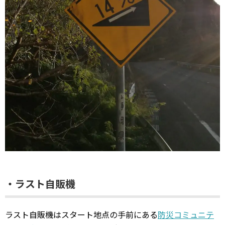
・ラスト自販機
ラスト自販機はスタート地点の手前にある
防災コミュニテ