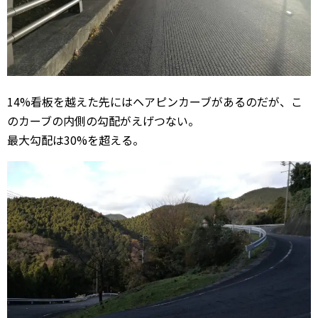
14%看板を越えた先にはヘアピンカーブがあるのだが、こ
のカーブの内側の勾配がえげつない。
最大勾配は30%を超える。