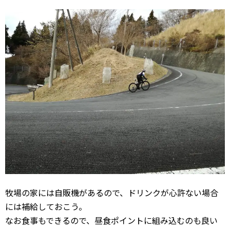
牧場の家には自販機があるので、ドリンクが心許ない場合
には補給しておこう。
なお食事もできるので、昼食ポイントに組み込むのも良い