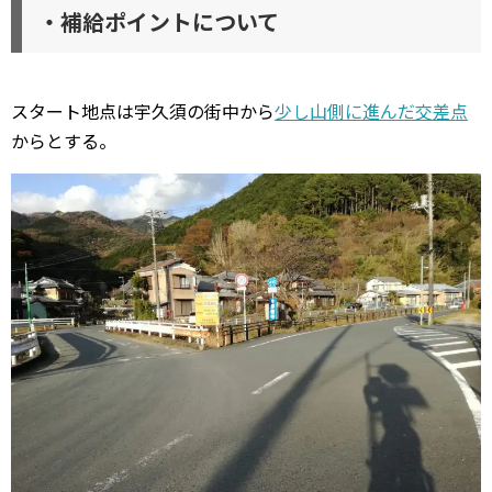
・補給ポイントについて
スタート地点は宇久須の街中から
少し山側に進んだ交差点
からとする。