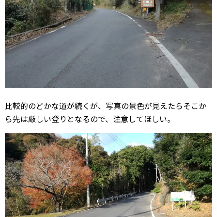
比較的のどかな道が続くが、写真の景色が見えたらそこか
ら先は厳しい登りとなるので、注意してほしい。