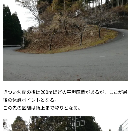
きつい勾配の後は200mほどの平坦区間があるが、ここが最
後の休憩ポイントとなる。
この先の区間は頂上まで登りとなる。