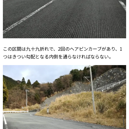
この区間は九十九折れで、2回のヘアピンカーブがあり、1
つはきつい勾配となる内側を通らなければならない。