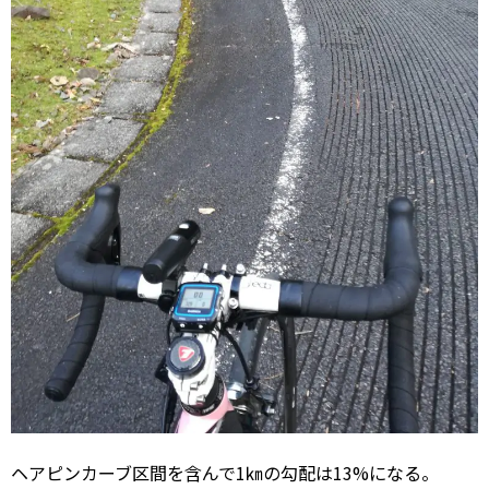
ヘアピンカーブ区間を含んで1㎞の勾配は13%になる。