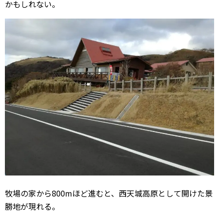
かもしれない。
牧場の家から800mほど進むと、西天城高原として開けた景
勝地が現れる。