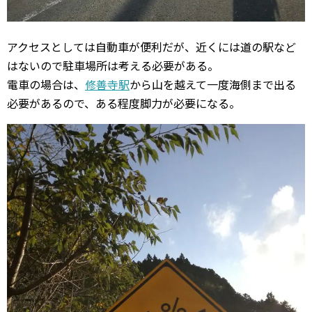
アクセスとしては自動車が便利だが、近くには道の駅など
はないので駐車場所は考える必要がある。
電車の場合は、
修善寺駅
から山を越えて一度海側まで出る
必要があるので、ある程度脚力が必要になる。