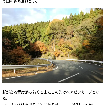
で脚を落ち着けたい。
脚がある程度落ち着くとまたこの先はヘアピンカーブとな
る。
カーブは外側を通ることになるが、カーブが終わった先も