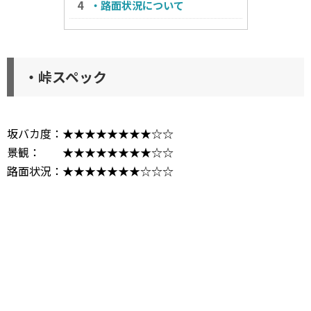
・路面状況について
・峠スペック
坂バカ度：★★★★★★★★☆☆
景観： ★★★★★★★★☆☆
路面状況：★★★★★★★☆☆☆